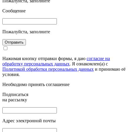
Пожалуйста, заполните
Сообщение
Пожалуйста, заполните
Отправить
Нажимая кнопку отправки формы, я даю
согласие на
обработку персональных данных
. Я ознакомлен(а) с
Политикой обработки персональных данных
и принимаю её
условия.
Необходимо принять соглашение
Подписаться
на рассылку
Адрес электронной почты