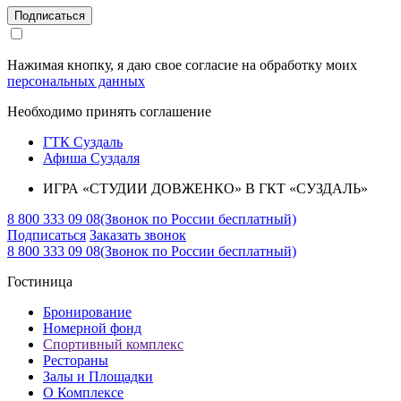
Подписаться
Нажимая кнопку, я даю свое согласие на обработку моих
персональных данных
Необходимо принять соглашение
ГТК Суздаль
Афиша Суздаля
ИГРА «СТУДИИ ДОВЖЕНКО» В ГКТ «СУЗДАЛЬ»
8 800 333 09 08
(Звонок по России бесплатный)
Подписаться
Заказать звонок
8 800 333 09 08
(Звонок по России бесплатный)
Гостиница
Бронирование
Номерной фонд
Спортивный комплекс
Рестораны
Залы и Площадки
О Комплексе