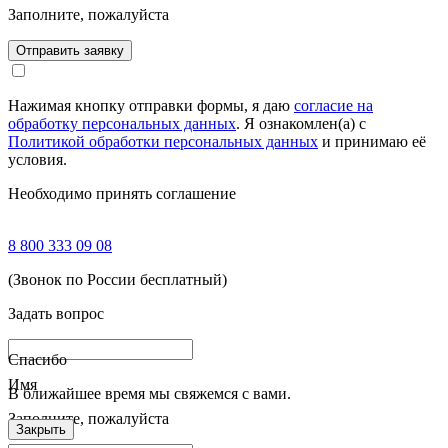
Заполните, пожалуйста
Отправить заявку
Нажимая кнопку отправки формы, я даю
согласие на
обработку персональных данных
. Я ознакомлен(а) с
Политикой обработки персональных данных
и принимаю её
условия.
Необходимо принять соглашение
8 800 333 09 08
(Звонок по России бесплатный)
Задать вопрос
Спасибо
Имя
В ближайшее время мы свяжемся с вами.
Заполните, пожалуйста
Закрыть