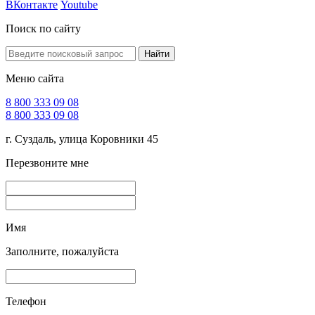
ВКонтакте
Youtube
Поиск по сайту
Найти
Меню сайта
8 800 333 09 08
8 800 333 09 08
г. Суздаль, улица Коровники 45
Перезвоните мне
Имя
Заполните, пожалуйста
Телефон