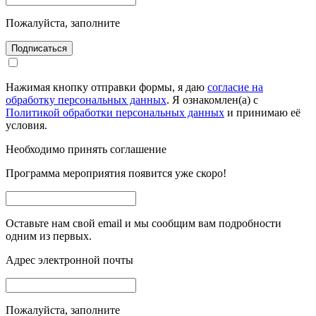
Пожалуйста, заполните
Подписаться
Нажимая кнопку отправки формы, я даю
согласие на
обработку персональных данных
. Я ознакомлен(а) с
Политикой обработки персональных данных
и принимаю её
условия.
Необходимо принять соглашение
Программа мероприятия появится уже скоро!
Оставьте нам свой email и мы сообщим вам подробности
одним из первых.
Адрес электронной почты
Пожалуйста, заполните