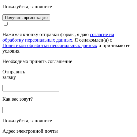
Пожалуйста, заполните
Получить презентацию
Нажимая кнопку отправки формы, я даю
согласие на
обработку персональных данных
. Я ознакомлен(а) с
Политикой обработки персональных данных
и принимаю её
условия.
Необходимо принять соглашение
Отправить
заявку
Как вас зовут?
Пожалуйста, заполните
Адрес электронной почты