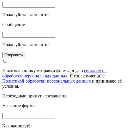
Пожалуйста, заполните
Сообщение
Пожалуйста, заполните
Отправить
Нажимая кнопку отправки формы, я даю
согласие на
обработку персональных данных
. Я ознакомлен(а) с
Политикой обработки персональных данных
и принимаю её
условия.
Необходимо принять соглашение
Название формы
Как вас зовут?