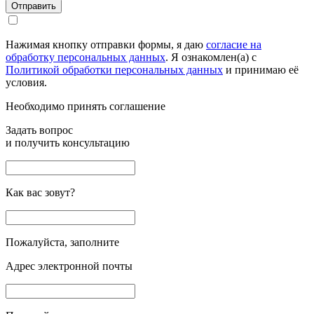
Отправить
Нажимая кнопку отправки формы, я даю
согласие на
обработку персональных данных
. Я ознакомлен(а) с
Политикой обработки персональных данных
и принимаю её
условия.
Необходимо принять соглашение
Задать вопрос
и получить консультацию
Как вас зовут?
Пожалуйста, заполните
Адрес электронной почты