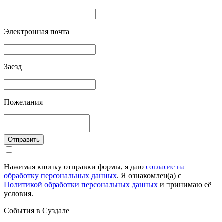
Электронная почта
Заезд
Пожелания
Отправить
Нажимая кнопку отправки формы, я даю
согласие на
обработку персональных данных
. Я ознакомлен(а) с
Политикой обработки персональных данных
и принимаю её
условия.
События в Суздале