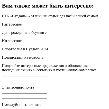
Вам также может быть интересно:
ГТК «Суздаль» - отличный отдых для вас и вашей семьи!
Интересное
День рождения в боулинге
Интересное
Спортволна в Суздале 2024
Подписаться на новости
Получайте интересные предложения и обновления о
последних акциях и событиях в гостиничном комплексе.
Электронная почта
Пожалуйста, заполните