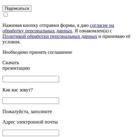
Подписаться
Нажимая кнопку отправки формы, я даю
согласие на
обработку персональных данных
. Я ознакомлен(а) с
Политикой обработки персональных данных
и принимаю её
условия.
Необходимо принять соглашение
Скачать
презентацию
Как вас зовут?
Пожалуйста, заполните
Адрес электронной почты