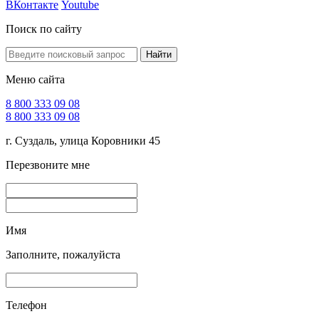
ВКонтакте
Youtube
Поиск по сайту
Найти
Меню сайта
8 800 333 09 08
8 800 333 09 08
г. Суздаль, улица Коровники 45
Перезвоните мне
Имя
Заполните, пожалуйста
Телефон