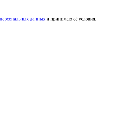
 персональных данных
и принимаю её условия.