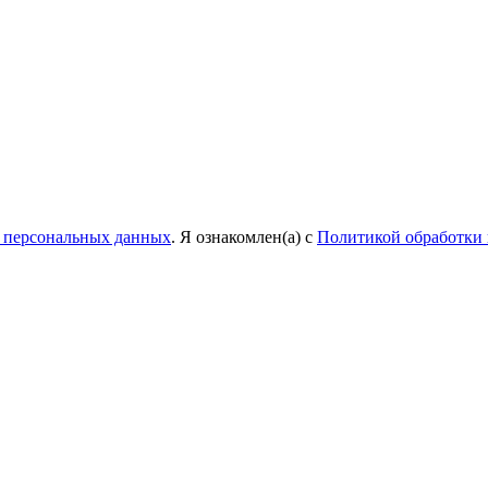
у персональных данных
. Я ознакомлен(а) с
Политикой обработки