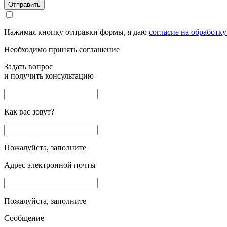
Отправить
Нажимая кнопку отправки формы, я даю
согласие на обработк
Необходимо принять соглашение
Задать вопрос
и получить консультацию
Как вас зовут?
Пожалуйста, заполните
Адрес электронной почты
Пожалуйста, заполните
Сообщение