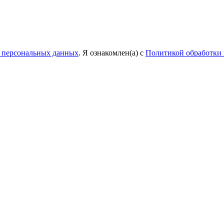
у персональных данных
. Я ознакомлен(а) с
Политикой обработки