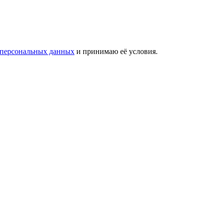
 персональных данных
и принимаю её условия.