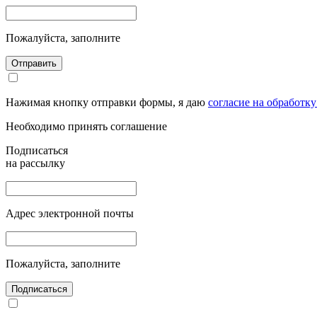
Пожалуйста, заполните
Отправить
Нажимая кнопку отправки формы, я даю
согласие на обработк
Необходимо принять соглашение
Подписаться
на рассылку
Адрес электронной почты
Пожалуйста, заполните
Подписаться