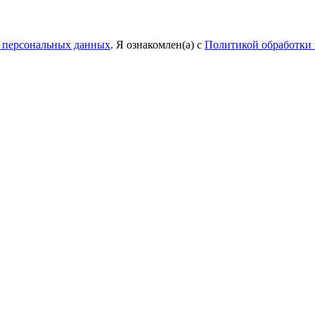
у персональных данных
. Я ознакомлен(а) с
Политикой обработки