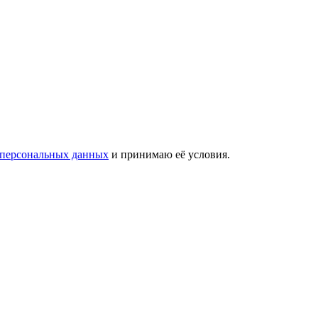
 персональных данных
и принимаю её условия.