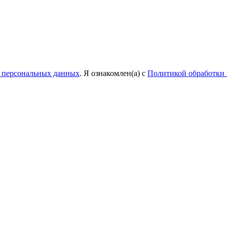
у персональных данных
. Я ознакомлен(а) с
Политикой обработки