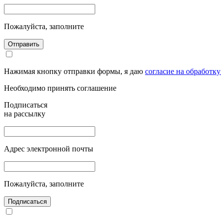
Пожалуйста, заполните
Отправить
Нажимая кнопку отправки формы, я даю
согласие на обработк
Необходимо принять соглашение
Подписаться
на рассылку
Адрес электронной почты
Пожалуйста, заполните
Подписаться