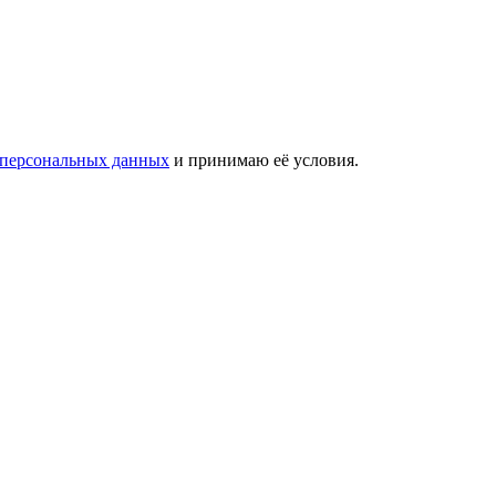
 персональных данных
и принимаю её условия.