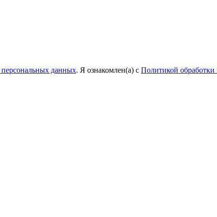
у персональных данных
. Я ознакомлен(а) с
Политикой обработки