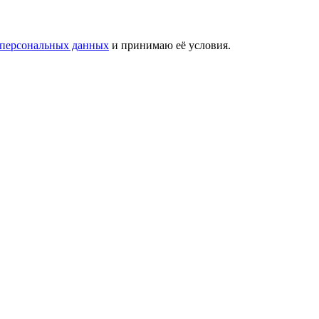
 персональных данных
и принимаю её условия.