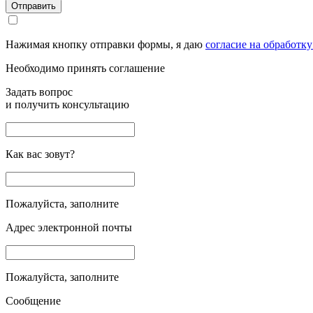
Отправить
Нажимая кнопку отправки формы, я даю
согласие на обработк
Необходимо принять соглашение
Задать вопрос
и получить консультацию
Как вас зовут?
Пожалуйста, заполните
Адрес электронной почты
Пожалуйста, заполните
Сообщение