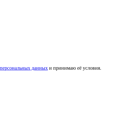
 персональных данных
и принимаю её условия.