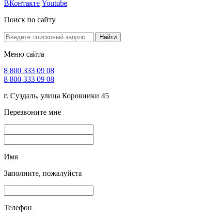
ВКонтакте
Youtube
Поиск по сайту
Найти
Меню сайта
8 800 333 09 08
8 800 333 09 08
г. Суздаль, улица Коровники 45
Перезвоните мне
Имя
Заполните, пожалуйста
Телефон