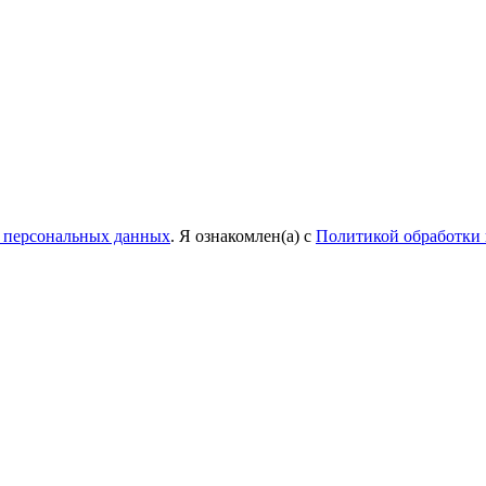
у персональных данных
. Я ознакомлен(а) с
Политикой обработки