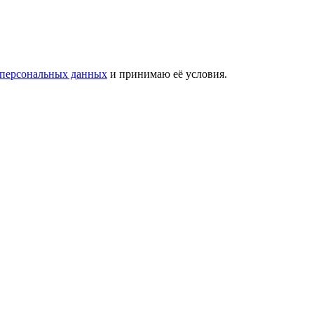
 персональных данных
и принимаю её условия.