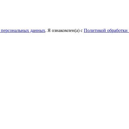
у персональных данных
. Я ознакомлен(а) с
Политикой обработки