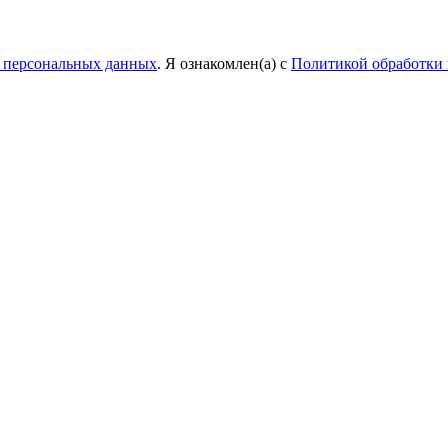
у персональных данных
. Я ознакомлен(а) с
Политикой обработки