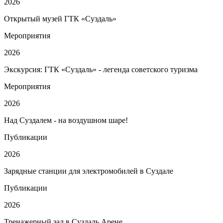
2026
Открытый музей ГТК «Суздаль»
Мероприятия
2026
Экскурсия: ГТК «Суздаль» - легенда советского туризма
Мероприятия
2026
Над Суздалем - на воздушном шаре!
Публикации
2026
Зарядные станции для электромобилей в Суздале
Публикации
2026
Тренажерный зал в Суздаль Арене