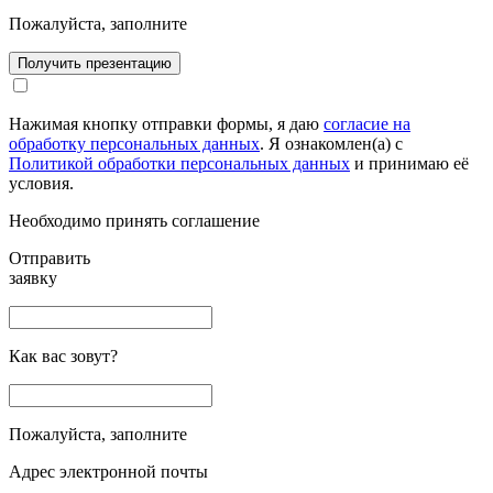
Пожалуйста, заполните
Получить презентацию
Нажимая кнопку отправки формы, я даю
согласие на
обработку персональных данных
. Я ознакомлен(а) с
Политикой обработки персональных данных
и принимаю её
условия.
Необходимо принять соглашение
Отправить
заявку
Как вас зовут?
Пожалуйста, заполните
Адрес электронной почты