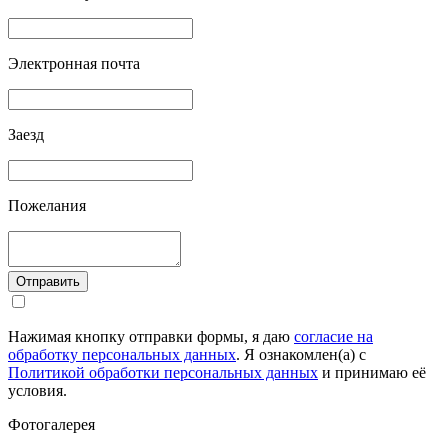
Электронная почта
Заезд
Пожелания
Отправить
Нажимая кнопку отправки формы, я даю
согласие на
обработку персональных данных
. Я ознакомлен(а) с
Политикой обработки персональных данных
и принимаю её
условия.
Фотогалерея