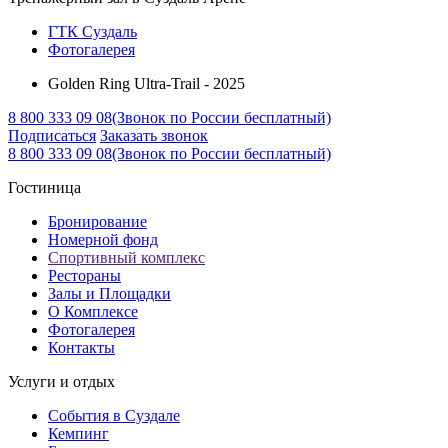
ГТК Суздаль
Фотогалерея
Golden Ring Ultra-Trail - 2025
8 800 333 09 08
(Звонок по России бесплатный)
Подписаться
Заказать звонок
8 800 333 09 08
(Звонок по России бесплатный)
Гостиница
Бронирование
Номерной фонд
Спортивный комплекс
Рестораны
Залы и Площадки
О Комплексе
Фотогалерея
Контакты
Услуги и отдых
События в Суздале
Кемпинг