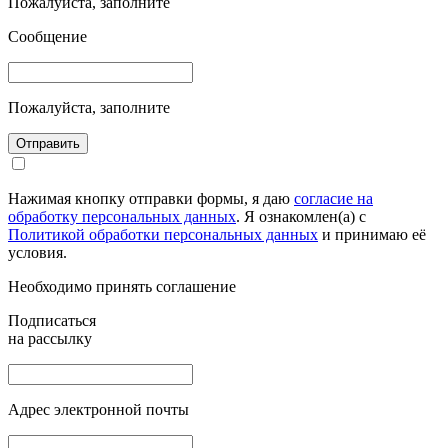
Пожалуйста, заполните
Сообщение
Пожалуйста, заполните
Отправить
Нажимая кнопку отправки формы, я даю
согласие на
обработку персональных данных
. Я ознакомлен(а) с
Политикой обработки персональных данных
и принимаю её
условия.
Необходимо принять соглашение
Подписаться
на рассылку
Адрес электронной почты