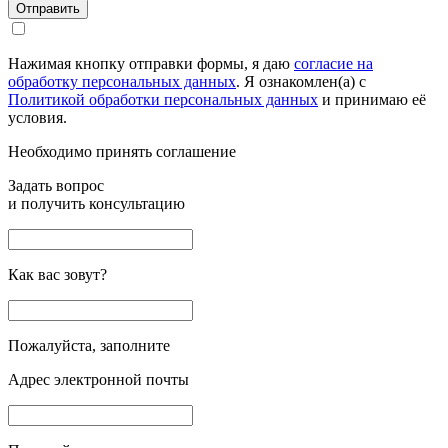
Отправить
Нажимая кнопку отправки формы, я даю
согласие на
обработку персональных данных
. Я ознакомлен(а) с
Политикой обработки персональных данных
и принимаю её
условия.
Необходимо принять соглашение
Задать вопрос
и получить консультацию
Как вас зовут?
Пожалуйста, заполните
Адрес электронной почты