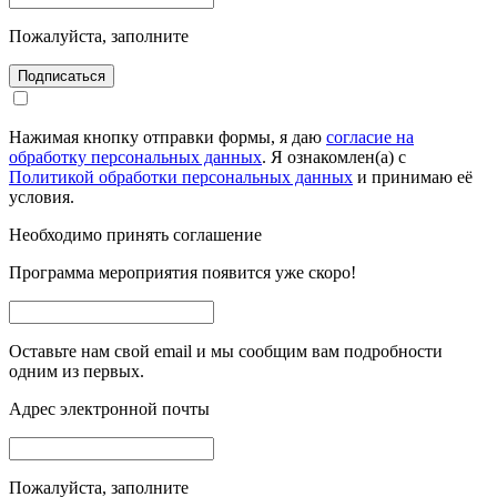
Пожалуйста, заполните
Подписаться
Нажимая кнопку отправки формы, я даю
согласие на
обработку персональных данных
. Я ознакомлен(а) с
Политикой обработки персональных данных
и принимаю её
условия.
Необходимо принять соглашение
Программа мероприятия появится уже скоро!
Оставьте нам свой email и мы сообщим вам подробности
одним из первых.
Адрес электронной почты
Пожалуйста, заполните