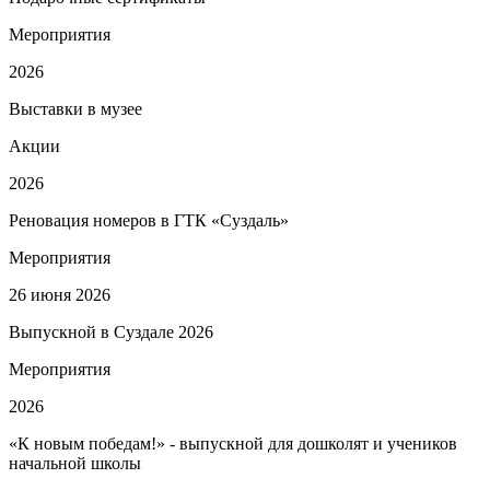
Мероприятия
2026
Выставки в музее
Акции
2026
Реновация номеров в ГТК «Суздаль»
Мероприятия
26 июня 2026
Выпускной в Суздале 2026
Мероприятия
2026
«К новым победам!» - выпускной для дошколят и учеников
начальной школы