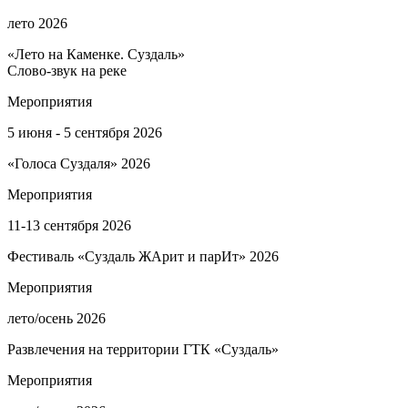
лето 2026
«Лето на Каменке. Суздаль»
Слово-звук на реке
Мероприятия
5 июня - 5 сентября 2026
«Голоса Суздаля» 2026
Мероприятия
11-13 сентября 2026
Фестиваль «Суздаль ЖАрит и парИт» 2026
Мероприятия
лето/осень 2026
Развлечения на территории ГТК «Суздаль»
Мероприятия