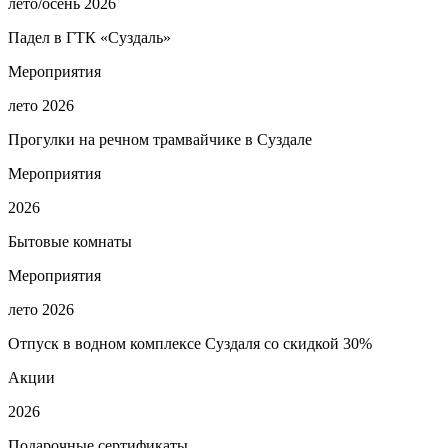
лето/осень 2026
Падел в ГТК «Суздаль»
Мероприятия
лето 2026
Прогулки на речном трамвайчике в Суздале
Мероприятия
2026
Бытовые комнаты
Мероприятия
лето 2026
Отпуск в водном комплексе Суздаля со скидкой 30%
Акции
2026
Подарочные сертификаты