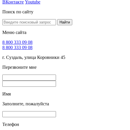
ВКонтакте
Youtube
Поиск по сайту
Найти
Меню сайта
8 800 333 09 08
8 800 333 09 08
г. Суздаль, улица Коровники 45
Перезвоните мне
Имя
Заполните, пожалуйста
Телефон