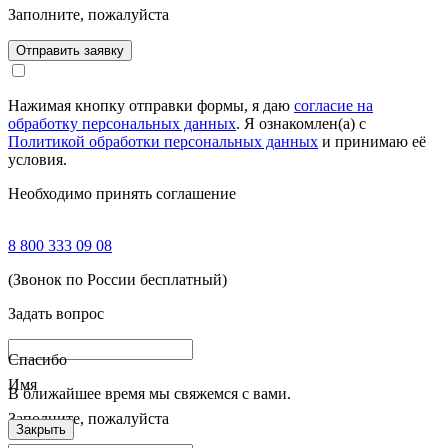
Заполните, пожалуйста
Отправить заявку
Нажимая кнопку отправки формы, я даю
согласие на
обработку персональных данных
. Я ознакомлен(а) с
Политикой обработки персональных данных
и принимаю её
условия.
Необходимо принять соглашение
8 800 333 09 08
(Звонок по России бесплатный)
Задать вопрос
Спасибо
Имя
В ближайшее время мы свяжемся с вами.
Заполните, пожалуйста
Закрыть