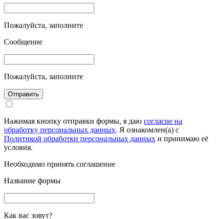
Пожалуйста, заполните
Сообщение
Пожалуйста, заполните
Отправить
Нажимая кнопку отправки формы, я даю
согласие на
обработку персональных данных
. Я ознакомлен(а) с
Политикой обработки персональных данных
и принимаю её
условия.
Необходимо принять соглашение
Название формы
Как вас зовут?