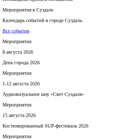
Мероприятия в Суздале
Календарь событий в городе Суздаль.
Все события
Мероприятия
8 августа 2026
День города 2026
Мероприятия
1-12 августа 2026
Аудиовизуальное шоу «Свет Суздаля»
Мероприятия
15 августа 2026
Костюмированный SUP-фестиваль 2026
Мероприятия