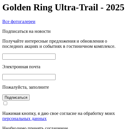
Golden Ring Ultra-Trail - 2025
Все фотогалереи
Подписаться на новости
Получайте интересные предложения и обновления о
последних акциях и событиях в гостиничном комплексе.
Электронная почта
Пожалуйста, заполните
Подписаться
Нажимая кнопку, я даю свое согласие на обработку моих
персональных данных
Необходимо принять соглашение