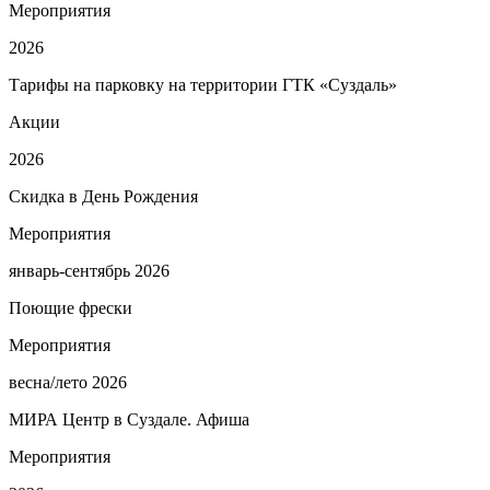
Мероприятия
2026
Тарифы на парковку на территории ГТК «Суздаль»
Акции
2026
Скидка в День Рождения
Мероприятия
январь-сентябрь 2026
Поющие фрески
Мероприятия
весна/лето 2026
МИРА Центр в Суздале. Афиша
Мероприятия