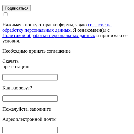
Подписаться
Нажимая кнопку отправки формы, я даю
согласие на
обработку персональных данных
. Я ознакомлен(а) с
Политикой обработки персональных данных
и принимаю её
условия.
Необходимо принять соглашение
Скачать
презентацию
Как вас зовут?
Пожалуйста, заполните
Адрес электронной почты