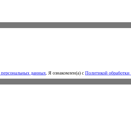
у персональных данных
. Я ознакомлен(а) с
Политикой обработки