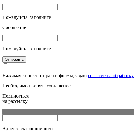
Пожалуйста, заполните
Сообщение
Пожалуйста, заполните
Отправить
Нажимая кнопку отправки формы, я даю
согласие на обработк
Необходимо принять соглашение
Подписаться
на рассылку
Адрес электронной почты