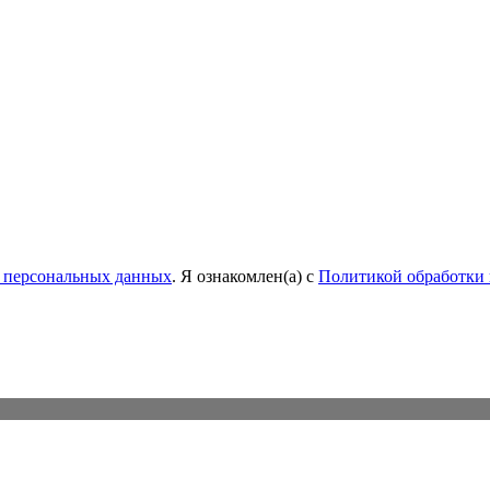
у персональных данных
. Я ознакомлен(а) с
Политикой обработки