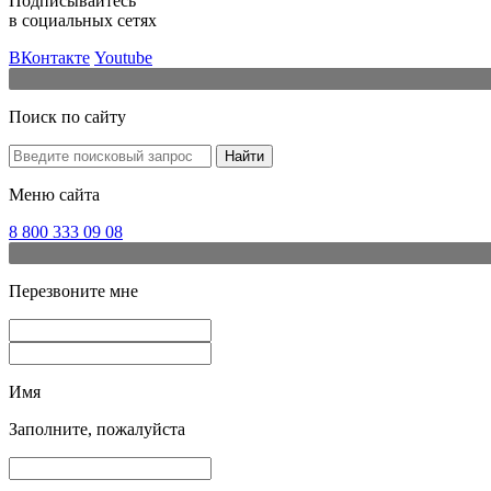
Подписывайтесь
в социальных сетях
ВКонтакте
Youtube
Поиск по сайту
Найти
Меню сайта
8 800 333 09 08
Перезвоните мне
Имя
Заполните, пожалуйста