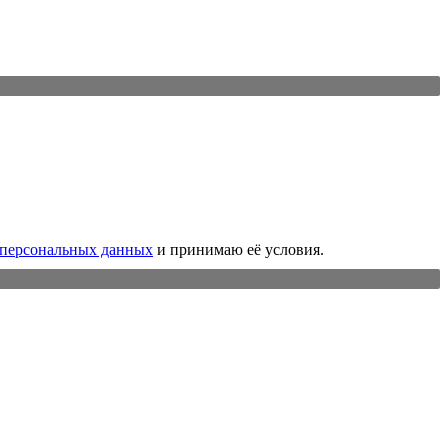
 персональных данных
и принимаю её условия.