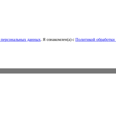
у персональных данных
. Я ознакомлен(а) с
Политикой обработки