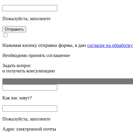
Пожалуйста, заполните
Отправить
Нажимая кнопку отправки формы, я даю
согласие на обработк
Необходимо принять соглашение
Задать вопрос
и получить консультацию
Как вас зовут?
Пожалуйста, заполните
Адрес электронной почты