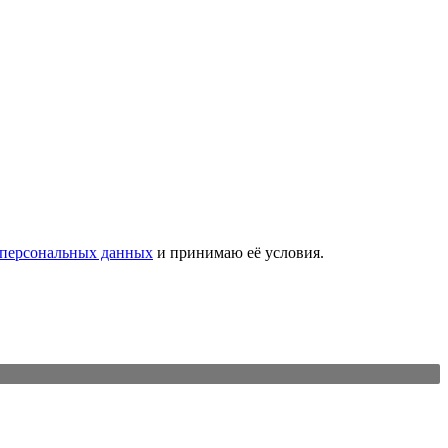
 персональных данных
и принимаю её условия.