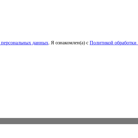
у персональных данных
. Я ознакомлен(а) с
Политикой обработки