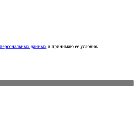
 персональных данных
и принимаю её условия.