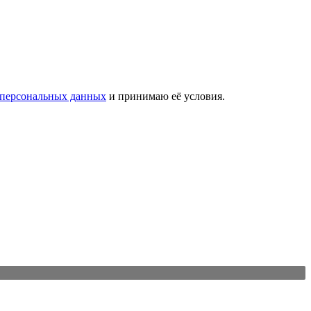
 персональных данных
и принимаю её условия.