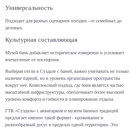
Универсальность
Подходит для разных сценариев поездки - от семейных до
деловых.
Культурная составляющая
Музей бань добавляет историческое измерение и усиливает
впечатление от посещения.
Выбирая отели в Суздале с баней, важно учитывать не только
наличие парной, но и уровень организации пространства
вокруг неё. Комплексный подход, где баня является частью
масштабной инфраструктуры, обеспечивает более высокий
уровень комфорта и гибкости в планировании отдыха.
ГТК «Суздаль» с аквапарком и музеем банных традиций
предлагает именно такой формат - проживание и
разнообразный досуг в пределах одной территории. Это