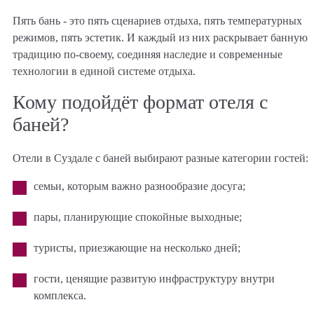
Пять бань - это пять сценариев отдыха, пять температурных
режимов, пять эстетик. И каждый из них раскрывает банную
традицию по-своему, соединяя наследие и современные
технологии в единой системе отдыха.
Кому подойдёт формат отеля с
баней?
Отели в Суздале с баней выбирают разные категории гостей:
семьи, которым важно разнообразие досуга;
пары, планирующие спокойные выходные;
туристы, приезжающие на несколько дней;
гости, ценящие развитую инфраструктуру внутри
комплекса.