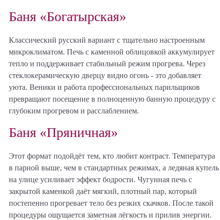
Баня «Богатырская»
Классический русский вариант с тщательно настроенным
микроклиматом. Печь с каменной облицовкой аккумулирует
тепло и поддерживает стабильный режим прогрева. Через
стеклокерамическую дверцу видно огонь - это добавляет
уюта. Веники и работа профессиональных парильщиков
превращают посещение в полноценную банную процедуру с
глубоким прогревом и расслаблением.
Баня «Пряничная»
Этот формат подойдёт тем, кто любит контраст. Температура
в парной выше, чем в стандартных режимах, а ледяная купель
на улице усиливает эффект бодрости. Чугунная печь с
закрытой каменкой даёт мягкий, плотный пар, который
постепенно прогревает тело без резких скачков. После такой
процедуры ощущается заметная лёгкость и прилив энергии.