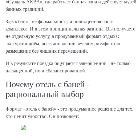
«Суздаль АКВА», где работает банная зона и действует музей
банных традиций.
Здесь баня - не формальность, а полноценная часть
комплекса. И в этом принципиальная разница. Вы получаете
не отдельную услугу, а продуманный формат отдыха:
экскурсии днём, восстановление вечером, комфортное
размещение без лишних перемещений.
И в результате поездка ощущается завершенной - не только
насыщенной, но и сбалансированной.
Почему отель с баней -
рациональный выбор
Формат «отель с баней» - это продуманное решение для тех,
кто ценит удобство. Он позволяет: