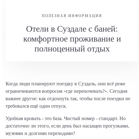
ПОЛЕЗНАЯ ИНФОРМАЦИЯ
Отели в Суздале с баней:
комфортное проживание и
полноценный отдых
Когда люди планируют поездку в Суздаль, они всё реже
ограничиваются вопросом «где переночевать?». Сегодня
важнее другое: как отдохнуть так, чтобы после поездки не
требовался ещё один отпуск.
Удобная кровать - это база. Чистый номер - стандарт. Но
достаточно ли этого, если день был насыщен прогулками,
музеями и долгими переходами?