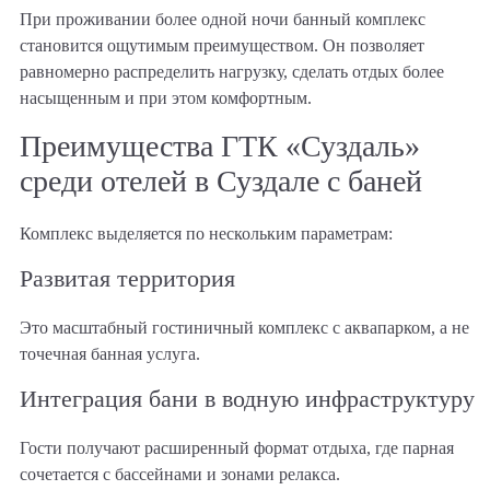
При проживании более одной ночи банный комплекс
становится ощутимым преимуществом. Он позволяет
равномерно распределить нагрузку, сделать отдых более
насыщенным и при этом комфортным.
Преимущества ГТК «Суздаль»
среди отелей в Суздале с баней
Комплекс выделяется по нескольким параметрам:
Развитая территория
Это масштабный гостиничный комплекс с аквапарком, а не
точечная банная услуга.
Интеграция бани в водную инфраструктуру
Гости получают расширенный формат отдыха, где парная
сочетается с бассейнами и зонами релакса.