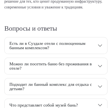
решение для тех, кто ценит продуманную инфраструктуру,
современные условия и уважение к традициям.
Вопросы и ответы
Есть ли в Суздале отели с полноценным
банным комплексом?
Можно ли посетить баню без проживания в
отеле?
Подходит ли банный комплекс для отдыха с
детьми?
Что представляет собой музей бань?