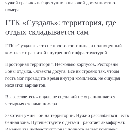
чужой график - всё доступно в шаговой доступности от
номера.
ГТК «Суздаль»: территория, где
отдых складывается сам
ГТК «Суздаль» - это не просто гостиница, а полноценный
комплекс с развитой внутренней инфраструктурой.
Просторная территория. Несколько корпусов. Рестораны.
Зоны отдыха. Объекты досуга. Всё выстроено так, чтобы
гость мог проводить время внутри комплекса, не ощущая
нехватки вариантов.
Вы заселяетесь - и дальше сценарий не ограничивается
четырьмя стенами номера.
Захотели ужин - он на территории. Нужно расслабиться - есть
банная зона. Путешествуете с детьми - работает акваформат.
Именно эта инфраструктурная полнота делает комплекс