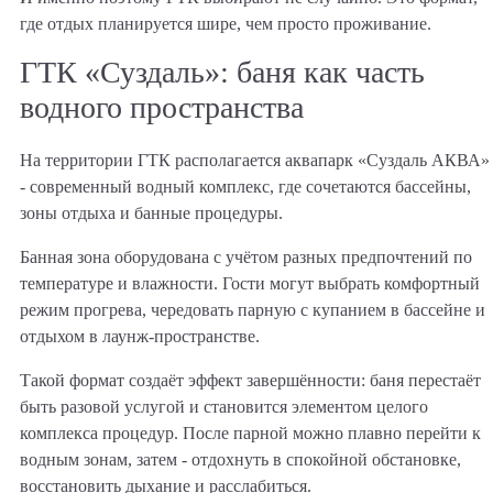
где отдых планируется шире, чем просто проживание.
ГТК «Суздаль»: баня как часть
водного пространства
На территории ГТК располагается аквапарк «Суздаль АКВА»
- современный водный комплекс, где сочетаются бассейны,
зоны отдыха и банные процедуры.
Банная зона оборудована с учётом разных предпочтений по
температуре и влажности. Гости могут выбрать комфортный
режим прогрева, чередовать парную с купанием в бассейне и
отдыхом в лаунж-пространстве.
Такой формат создаёт эффект завершённости: баня перестаёт
быть разовой услугой и становится элементом целого
комплекса процедур. После парной можно плавно перейти к
водным зонам, затем - отдохнуть в спокойной обстановке,
восстановить дыхание и расслабиться.