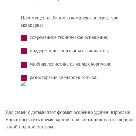
Преимущества банного комплекса в структуре
аквапарка:
современное техническое оснащение;
поддержание санитарных стандартов;
удобная логистика из жилых корпусов;
разнообразие сценариев отдыха.
Для семей с детьми этот формат особенно удобен: взрослые
могут посвятить время парной, пока дети пользуются водной
зоной под присмотром.