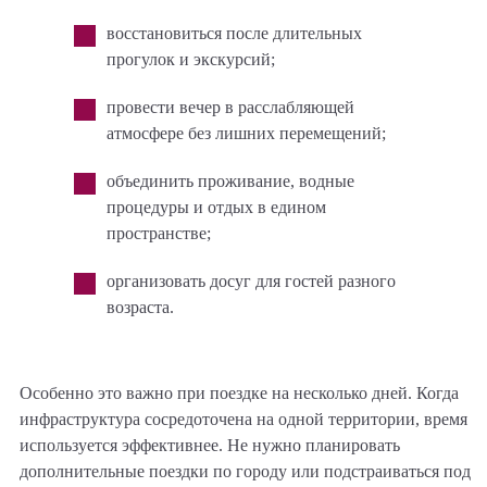
восстановиться после длительных
прогулок и экскурсий;
провести вечер в расслабляющей
атмосфере без лишних перемещений;
объединить проживание, водные
процедуры и отдых в едином
пространстве;
организовать досуг для гостей разного
возраста.
Особенно это важно при поездке на несколько дней. Когда
инфраструктура сосредоточена на одной территории, время
используется эффективнее. Не нужно планировать
дополнительные поездки по городу или подстраиваться под