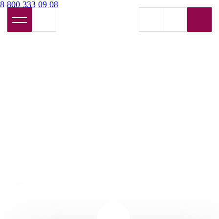
8 800 333 09 08