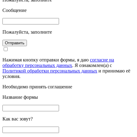
Сообщение
Пожалуйста, заполните
Отправить
Нажимая кнопку отправки формы, я даю
согласие на
обработку персональных данных
. Я ознакомлен(а) с
Политикой обработки персональных данных
и принимаю её
условия.
Необходимо принять соглашение
Название формы
Как вас зовут?