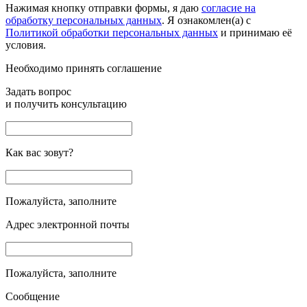
Нажимая кнопку отправки формы, я даю
согласие на
обработку персональных данных
. Я ознакомлен(а) с
Политикой обработки персональных данных
и принимаю её
условия.
Необходимо принять соглашение
Задать вопрос
и получить консультацию
Как вас зовут?
Пожалуйста, заполните
Адрес электронной почты
Пожалуйста, заполните
Сообщение