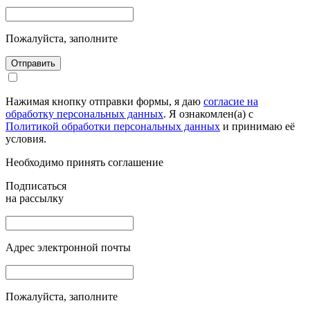
Пожалуйста, заполните
Отправить
Нажимая кнопку отправки формы, я даю
согласие на
обработку персональных данных
. Я ознакомлен(а) с
Политикой обработки персональных данных
и принимаю её
условия.
Необходимо принять соглашение
Подписаться
на рассылку
Адрес электронной почты
Пожалуйста, заполните