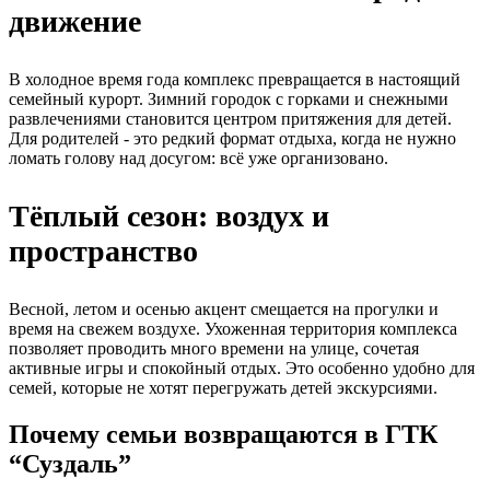
движение
В холодное время года комплекс превращается в настоящий
семейный курорт. Зимний городок с горками и снежными
развлечениями становится центром притяжения для детей.
Для родителей - это редкий формат отдыха, когда не нужно
ломать голову над досугом: всё уже организовано.
Тёплый сезон: воздух и
пространство
Весной, летом и осенью акцент смещается на прогулки и
время на свежем воздухе. Ухоженная территория комплекса
позволяет проводить много времени на улице, сочетая
активные игры и спокойный отдых. Это особенно удобно для
семей, которые не хотят перегружать детей экскурсиями.
Почему семьи возвращаются в ГТК
“Суздаль”