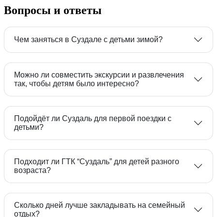
Вопросы и ответы
Чем заняться в Суздале с детьми зимой?
Можно ли совместить экскурсии и развлечения
так, чтобы детям было интересно?
Подойдёт ли Суздаль для первой поездки с
детьми?
Подходит ли ГТК “Суздаль” для детей разного
возраста?
Сколько дней лучше закладывать на семейный
отдых?