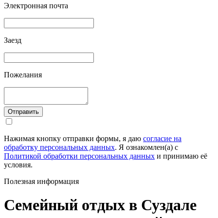
Электронная почта
Заезд
Пожелания
Отправить
Нажимая кнопку отправки формы, я даю
согласие на
обработку персональных данных
. Я ознакомлен(а) с
Политикой обработки персональных данных
и принимаю её
условия.
Полезная информация
Семейный отдых в Суздале