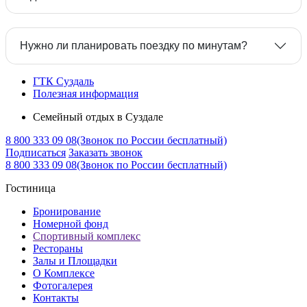
Нужно ли планировать поездку по минутам?
ГТК Суздаль
Полезная информация
Семейный отдых в Суздале
8 800 333 09 08
(Звонок по России бесплатный)
Подписаться
Заказать звонок
8 800 333 09 08
(Звонок по России бесплатный)
Гостиница
Бронирование
Номерной фонд
Спортивный комплекс
Рестораны
Залы и Площадки
О Комплексе
Фотогалерея
Контакты