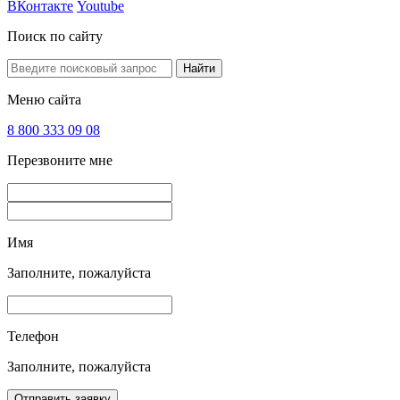
ВКонтакте
Youtube
Поиск по сайту
Найти
Меню сайта
8 800 333 09 08
Перезвоните мне
Имя
Заполните, пожалуйста
Телефон
Заполните, пожалуйста
Отправить заявку