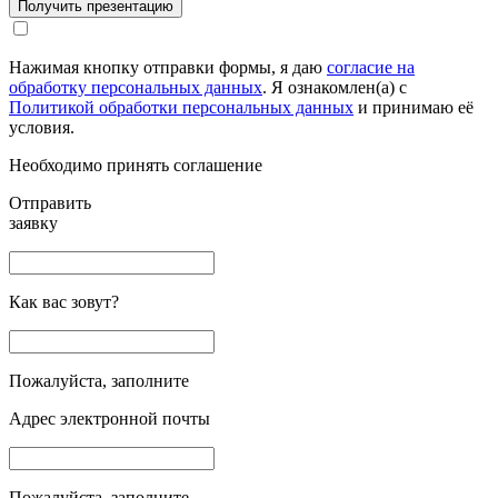
Получить презентацию
Нажимая кнопку отправки формы, я даю
согласие на
обработку персональных данных
. Я ознакомлен(а) с
Политикой обработки персональных данных
и принимаю её
условия.
Необходимо принять соглашение
Отправить
заявку
Как вас зовут?
Пожалуйста, заполните
Адрес электронной почты
Пожалуйста, заполните