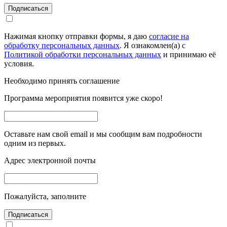
Подписаться
Нажимая кнопку отправки формы, я даю
согласие на
обработку персональных данных
. Я ознакомлен(а) с
Политикой обработки персональных данных
и принимаю её
условия.
Необходимо принять соглашение
Программа мероприятия появится уже скоро!
Оставьте нам свой email и мы сообщим вам подробности
одним из первых.
Адрес электронной почты
Пожалуйста, заполните
Подписаться