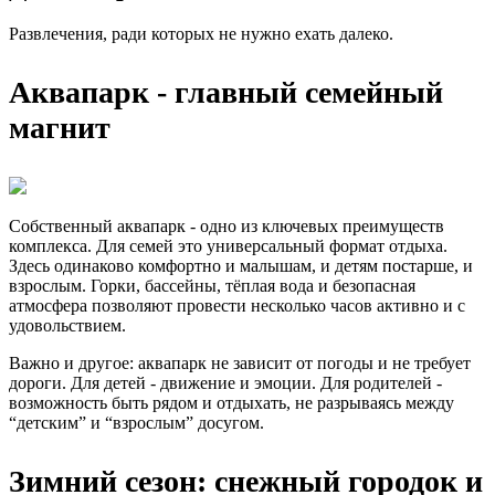
Развлечения, ради которых не нужно ехать далеко.
Аквапарк - главный семейный
магнит
Собственный аквапарк - одно из ключевых преимуществ
комплекса. Для семей это универсальный формат отдыха.
Здесь одинаково комфортно и малышам, и детям постарше, и
взрослым. Горки, бассейны, тёплая вода и безопасная
атмосфера позволяют провести несколько часов активно и с
удовольствием.
Важно и другое: аквапарк не зависит от погоды и не требует
дороги. Для детей - движение и эмоции. Для родителей -
возможность быть рядом и отдыхать, не разрываясь между
“детским” и “взрослым” досугом.
Зимний сезон: снежный городок и