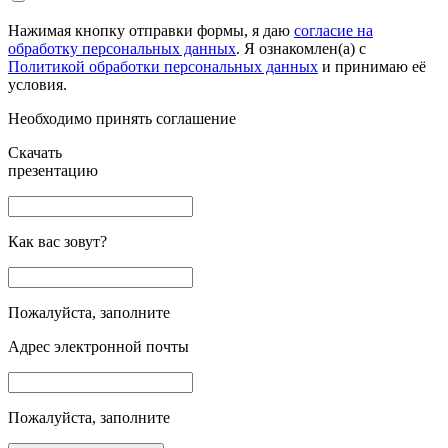
Нажимая кнопку отправки формы, я даю
согласие на
обработку персональных данных
. Я ознакомлен(а) с
Политикой обработки персональных данных
и принимаю её
условия.
Необходимо принять соглашение
Скачать
презентацию
Как вас зовут?
Пожалуйста, заполните
Адрес электронной почты
Пожалуйста, заполните