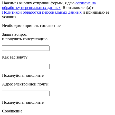
Нажимая кнопку отправки формы, я даю
согласие на
обработку персональных данных
. Я ознакомлен(а) с
Политикой обработки персональных данных
и принимаю её
условия.
Необходимо принять соглашение
Задать вопрос
и получить консультацию
Как вас зовут?
Пожалуйста, заполните
Адрес электронной почты
Пожалуйста, заполните
Сообщение