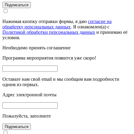
Подписаться
Нажимая кнопку отправки формы, я даю
согласие на
обработку персональных данных
. Я ознакомлен(а) с
Политикой обработки персональных данных
и принимаю её
условия.
Необходимо принять соглашение
Программа мероприятия появится уже скоро!
Оставьте нам свой email и мы сообщим вам подробности
одним из первых.
Адрес электронной почты
Пожалуйста, заполните
Подписаться