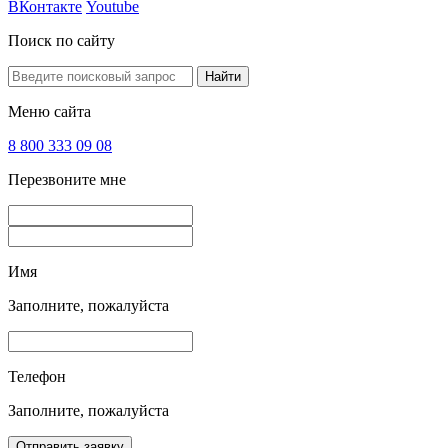
ВКонтакте
Youtube
Поиск по сайту
Найти
Меню сайта
8 800 333 09 08
Перезвоните мне
Имя
Заполните, пожалуйста
Телефон
Заполните, пожалуйста
Отправить заявку