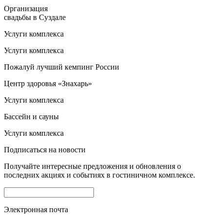
Организация
свадьбы в Суздале
Услуги комплекса
Услуги комплекса
Пожалуй лучший кемпинг России
Центр здоровья «Знахарь»
Услуги комплекса
Бассейн и сауны
Услуги комплекса
Подписаться на новости
Получайте интересные предложения и обновления о
последних акциях и событиях в гостиничном комплексе.
Электронная почта