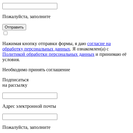
Пожалуйста, заполните
Отправить
Нажимая кнопку отправки формы, я даю
согласие на
обработку персональных данных
. Я ознакомлен(а) с
Политикой обработки персональных данных
и принимаю её
условия.
Необходимо принять соглашение
Подписаться
на рассылку
Адрес электронной почты
Пожалуйста, заполните