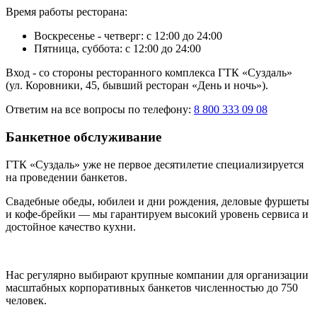
Время работы ресторана:
Воскресенье - четверг: с 12:00 до 24:00
Пятница, суббота: с 12:00 до 24:00
Вход - со стороны ресторанного комплекса ГТК «Суздаль»
(ул. Коровники, 45, бывший ресторан «День и ночь»).
Ответим на все вопросы по телефону:
8 800 333 09 08
Банкетное обслуживание
ГТК «Суздаль» уже не первое десятилетие специализируется
на проведении банкетов.
Свадебные обеды, юбилеи и дни рождения, деловые фуршеты
и кофе-брейки — мы гарантируем высокий уровень сервиса и
достойное качество кухни.
Нас регулярно выбирают крупные компании для организации
масштабных корпоративных банкетов численностью до 750
человек.