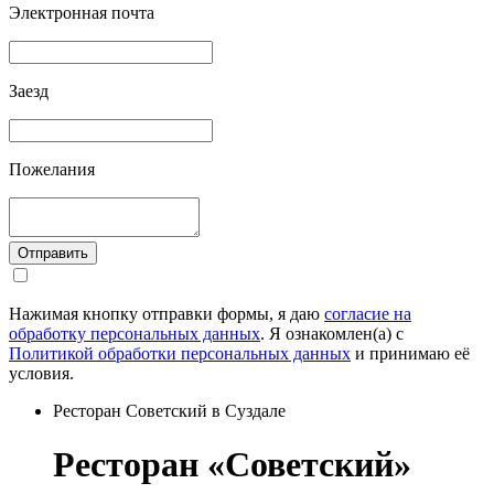
Электронная почта
Заезд
Пожелания
Отправить
Нажимая кнопку отправки формы, я даю
согласие на
обработку персональных данных
. Я ознакомлен(а) с
Политикой обработки персональных данных
и принимаю её
условия.
Ресторан Советский в Суздале
Ресторан «Советский»