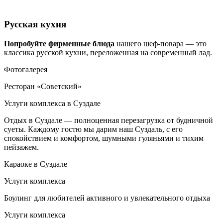
Русская кухня
Попробуйте фирменные блюда
нашего шеф-повара — это
классика русской кухни, переложенная на современный лад.
Фотогалерея
Ресторан
«Советский»
Услуги комплекса в Суздале
Отдых в Суздале — полноценная перезагрузка от будничной
суеты. Каждому гостю мы дарим наш Суздаль, с его
спокойствием и комфортом, шумными гуляньями и тихим
пейзажем.
Караоке в Суздале
Услуги комплекса
Боулинг для любителей активного и увлекательного отдыха
Услуги комплекса