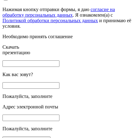
Нажимая кнопку отправки формы, я даю
согласие на
обработку персональных данных
. Я ознакомлен(а) с
Политикой обработки персональных данных
и принимаю её
условия.
Необходимо принять соглашение
Скачать
презентацию
Как вас зовут?
Пожалуйста, заполните
Адрес электронной почты
Пожалуйста, заполните