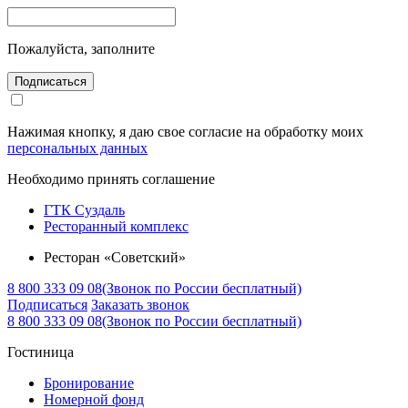
Пожалуйста, заполните
Подписаться
Нажимая кнопку, я даю свое согласие на обработку моих
персональных данных
Необходимо принять соглашение
ГТК Суздаль
Ресторанный комплекс
Ресторан «Советский»
8 800 333 09 08
(Звонок по России бесплатный)
Подписаться
Заказать звонок
8 800 333 09 08
(Звонок по России бесплатный)
Гостиница
Бронирование
Номерной фонд