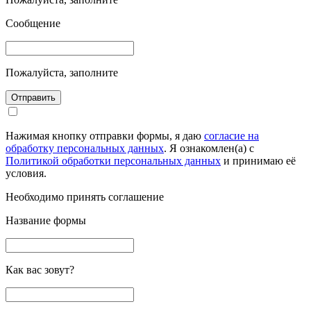
Сообщение
Пожалуйста, заполните
Отправить
Нажимая кнопку отправки формы, я даю
согласие на
обработку персональных данных
. Я ознакомлен(а) с
Политикой обработки персональных данных
и принимаю её
условия.
Необходимо принять соглашение
Название формы
Как вас зовут?