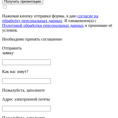
Получить презентацию
Нажимая кнопку отправки формы, я даю
согласие на
обработку персональных данных
. Я ознакомлен(а) с
Политикой обработки персональных данных
и принимаю её
условия.
Необходимо принять соглашение
Отправить
заявку
Как вас зовут?
Пожалуйста, заполните
Адрес электронной почты
Пожалуйста, заполните