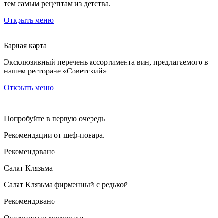
тем самым рецептам из детства.
Открыть меню
Барная карта
Эксклюзивный перечень ассортимента вин, предлагаемого в
нашем ресторане «Советский».
Открыть меню
Попробуйте в первую очередь
Рекомендации от шеф-повара.
Рекомендовано
Салат Клязьма
Салат Клязьма фирменный с редькой
Рекомендовано
Осетрина по-московски