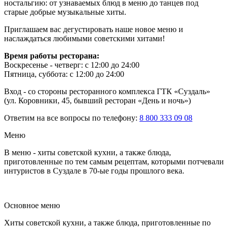
ностальгию: от узнаваемых блюд в меню до танцев под
старые добрые музыкальные хиты.
Приглашаем вас дегустировать наше новое меню и
наслаждаться любимыми советскими хитами!
Время работы ресторана:
Воскресенье - четверг: с 12:00 до 24:00
Пятница, суббота: с 12:00 до 24:00
Вход - со стороны ресторанного комплекса ГТК «Суздаль»
(ул. Коровники, 45, бывший ресторан «День и ночь»)
Ответим на все вопросы по телефону:
8 800 333 09 08
Меню
В меню - хиты советской кухни, а также блюда,
приготовленные по тем самым рецептам, которыми потчевали
интуристов в Суздале в 70-ые годы прошлого века.
Основное меню
Хиты советской кухни, а также блюда, приготовленные по