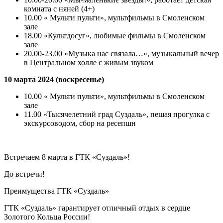
комната с няней (4+)
10.00 « Мульти пульти», мультфильмы в Смоленском
зале
18.00 «Культдосуг», любимые фильмы в Смоленском
зале
20.00-23.00 «Музыка нас связала…», музыкальный вечер
в Центральном холле с живым звуком
10 марта 2024 (воскресенье)
10.00 « Мульти пульти», мультфильмы в Смоленском
зале
11.00 «Тысячелетний град Суздаль», пешая прогулка с
экскурсоводом, сбор на ресепшн
Встречаем 8 марта в ГТК «Суздаль»!
До встречи!
Преимущества ГТК «Суздаль»
ГТК «Суздаль» гарантирует отличный отдых в сердце
Золотого Кольца России!