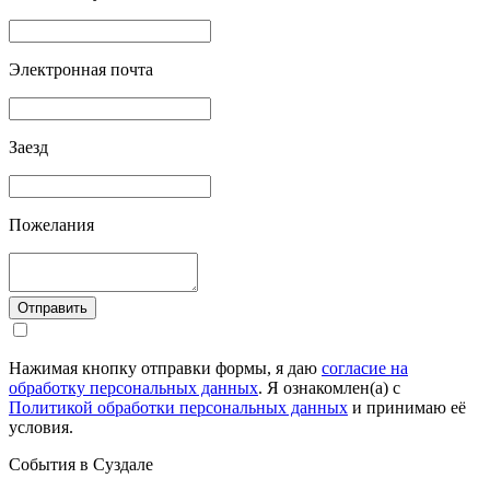
Электронная почта
Заезд
Пожелания
Отправить
Нажимая кнопку отправки формы, я даю
согласие на
обработку персональных данных
. Я ознакомлен(а) с
Политикой обработки персональных данных
и принимаю её
условия.
События в Суздале