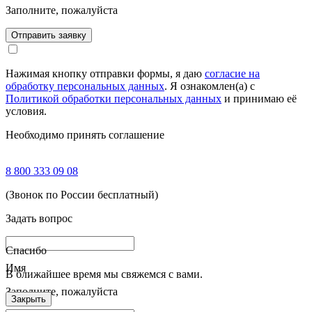
Заполните, пожалуйста
Отправить заявку
Нажимая кнопку отправки формы, я даю
согласие на
обработку персональных данных
. Я ознакомлен(а) с
Политикой обработки персональных данных
и принимаю её
условия.
Необходимо принять соглашение
8 800 333 09 08
(Звонок по России бесплатный)
Задать вопрос
Спасибо
Имя
В ближайшее время мы свяжемся с вами.
Заполните, пожалуйста
Закрыть