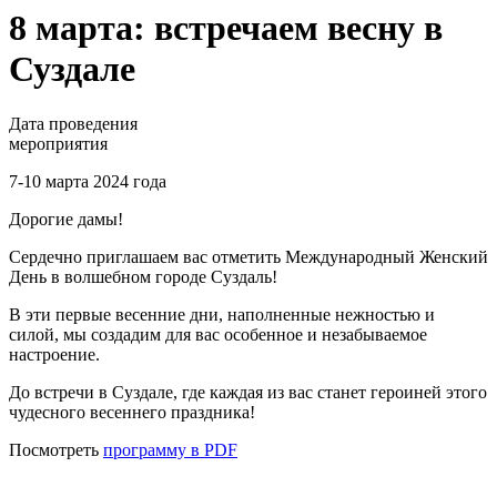
8 марта: встречаем весну в
Суздале
Дата проведения
мероприятия
7-10 марта 2024 года
Дорогие дамы!
Сердечно приглашаем вас отметить Международный Женский
День в волшебном городе Суздаль!
В эти первые весенние дни, наполненные нежностью и
силой, мы создадим для вас особенное и незабываемое
настроение.
До встречи в Суздале, где каждая из вас станет героиней этого
чудесного весеннего праздника!
Посмотреть
программу в PDF