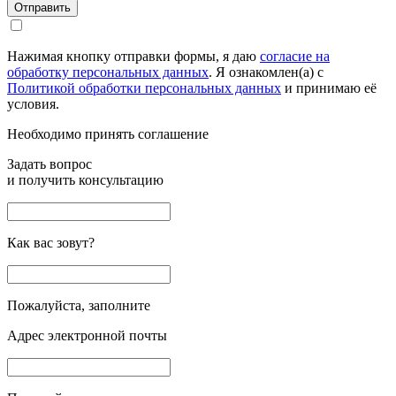
Отправить
Нажимая кнопку отправки формы, я даю
согласие на
обработку персональных данных
. Я ознакомлен(а) с
Политикой обработки персональных данных
и принимаю её
условия.
Необходимо принять соглашение
Задать вопрос
и получить консультацию
Как вас зовут?
Пожалуйста, заполните
Адрес электронной почты