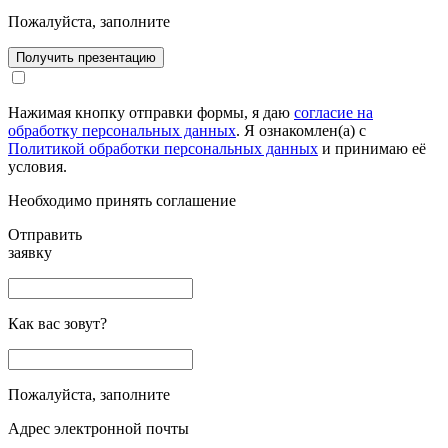
Пожалуйста, заполните
Получить презентацию
Нажимая кнопку отправки формы, я даю
согласие на
обработку персональных данных
. Я ознакомлен(а) с
Политикой обработки персональных данных
и принимаю её
условия.
Необходимо принять соглашение
Отправить
заявку
Как вас зовут?
Пожалуйста, заполните
Адрес электронной почты