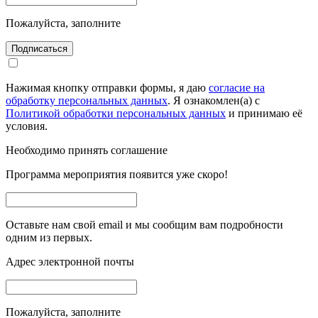
Пожалуйста, заполните
Подписаться
Нажимая кнопку отправки формы, я даю
согласие на
обработку персональных данных
. Я ознакомлен(а) с
Политикой обработки персональных данных
и принимаю её
условия.
Необходимо принять соглашение
Программа мероприятия появится уже скоро!
Оставьте нам свой email и мы сообщим вам подробности
одним из первых.
Адрес электронной почты
Пожалуйста, заполните