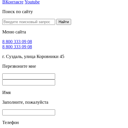
ВКонтакте
Youtube
Поиск по сайту
Найти
Меню сайта
8 800 333 09 08
8 800 333 09 08
г. Суздаль, улица Коровники 45
Перезвоните мне
Имя
Заполните, пожалуйста
Телефон