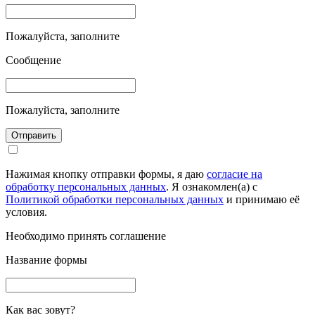
Пожалуйста, заполните
Сообщение
Пожалуйста, заполните
Отправить
Нажимая кнопку отправки формы, я даю
согласие на
обработку персональных данных
. Я ознакомлен(а) с
Политикой обработки персональных данных
и принимаю её
условия.
Необходимо принять соглашение
Название формы
Как вас зовут?