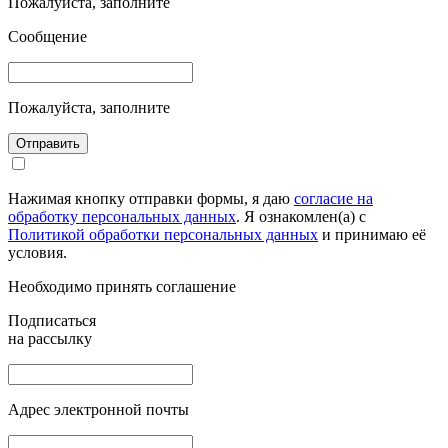
Пожалуйста, заполните
Сообщение
Пожалуйста, заполните
Отправить
Нажимая кнопку отправки формы, я даю
согласие на
обработку персональных данных
. Я ознакомлен(а) с
Политикой обработки персональных данных
и принимаю её
условия.
Необходимо принять соглашение
Подписаться
на рассылку
Адрес электронной почты