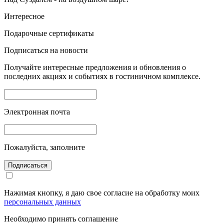
Интересное
Подарочные сертификаты
Подписаться на новости
Получайте интересные предложения и обновления о
последних акциях и событиях в гостиничном комплексе.
Электронная почта
Пожалуйста, заполните
Подписаться
Нажимая кнопку, я даю свое согласие на обработку моих
персональных данных
Необходимо принять соглашение