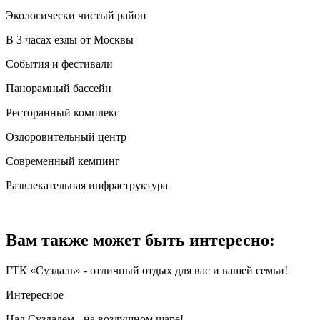
Экологически чистый район
В 3 часах езды от Москвы
События и фестивали
Панорамный бассейн
Ресторанный комплекс
Оздоровительный центр
Современный кемпинг
Развлекательная инфраструктура
Вам также может быть интересно:
ГТК «Суздаль» - отличный отдых для вас и вашей семьи!
Интересное
Над Суздалем - на воздушном шаре!