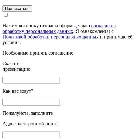
Подписаться
Нажимая кнопку отправки формы, я даю
согласие на
обработку персональных данных
. Я ознакомлен(а) с
Политикой обработки персональных данных
и принимаю её
условия.
Необходимо принять соглашение
Скачать
презентацию
Как вас зовут?
Пожалуйста, заполните
Адрес электронной почты