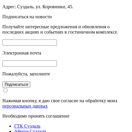
Адрес: Суздаль, ул. Коровники, 45.
Подписаться на новости
Получайте интересные предложения и обновления о
последних акциях и событиях в гостиничном комплексе.
Электронная почта
Пожалуйста, заполните
Подписаться
Нажимая кнопку, я даю свое согласие на обработку моих
персональных данных
Необходимо принять соглашение
ГТК Суздаль
Афиша Суздаля