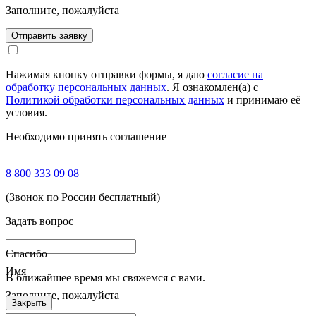
Заполните, пожалуйста
Отправить заявку
Нажимая кнопку отправки формы, я даю
согласие на
обработку персональных данных
. Я ознакомлен(а) с
Политикой обработки персональных данных
и принимаю её
условия.
Необходимо принять соглашение
8 800 333 09 08
(Звонок по России бесплатный)
Задать вопрос
Спасибо
Имя
В ближайшее время мы свяжемся с вами.
Заполните, пожалуйста
Закрыть