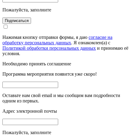
Пожалуйста, заполните
Подписаться
Нажимая кнопку отправки формы, я даю
согласие на
обработку персональных данных
. Я ознакомлен(а) с
Политикой обработки персональных данных
и принимаю её
условия.
Необходимо принять соглашение
Программа мероприятия появится уже скоро!
Оставьте нам свой email и мы сообщим вам подробности
одним из первых.
Адрес электронной почты
Пожалуйста, заполните