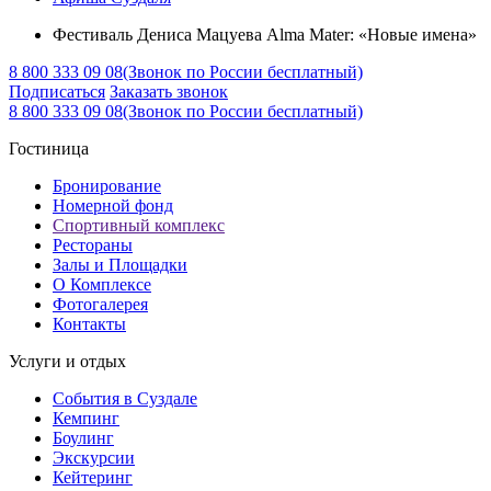
Фестиваль Дениса Мацуева Alma Mater: «Новые имена»
8 800 333 09 08
(Звонок по России бесплатный)
Подписаться
Заказать звонок
8 800 333 09 08
(Звонок по России бесплатный)
Гостиница
Бронирование
Номерной фонд
Спортивный комплекс
Рестораны
Залы и Площадки
О Комплексе
Фотогалерея
Контакты
Услуги и отдых
События в Суздале
Кемпинг
Боулинг
Экскурсии
Кейтеринг