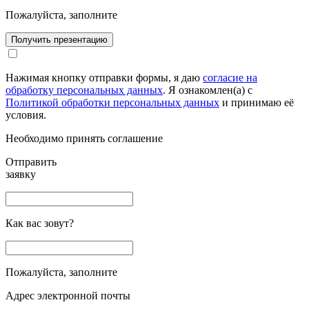
Пожалуйста, заполните
Получить презентацию
Нажимая кнопку отправки формы, я даю
согласие на
обработку персональных данных
. Я ознакомлен(а) с
Политикой обработки персональных данных
и принимаю её
условия.
Необходимо принять соглашение
Отправить
заявку
Как вас зовут?
Пожалуйста, заполните
Адрес электронной почты