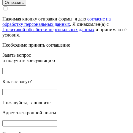
Отправить
Нажимая кнопку отправки формы, я даю
согласие на
обработку персональных данных
. Я ознакомлен(а) с
Политикой обработки персональных данных
и принимаю её
условия.
Необходимо принять соглашение
Задать вопрос
и получить консультацию
Как вас зовут?
Пожалуйста, заполните
Адрес электронной почты