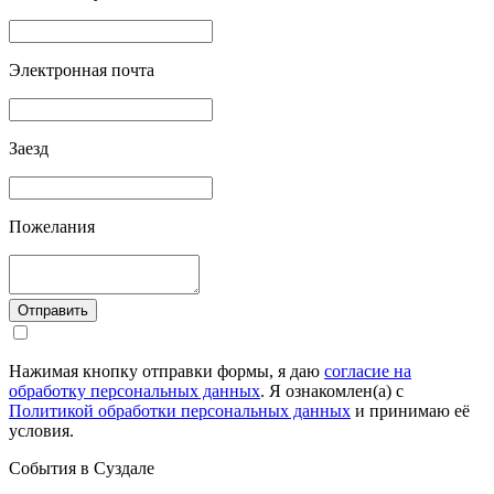
Электронная почта
Заезд
Пожелания
Отправить
Нажимая кнопку отправки формы, я даю
согласие на
обработку персональных данных
. Я ознакомлен(а) с
Политикой обработки персональных данных
и принимаю её
условия.
События в Суздале