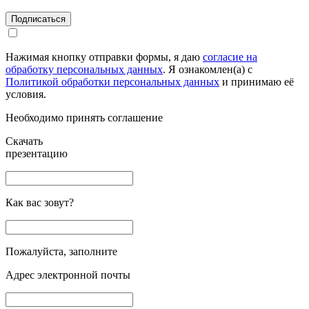
Подписаться
Нажимая кнопку отправки формы, я даю
согласие на
обработку персональных данных
. Я ознакомлен(а) с
Политикой обработки персональных данных
и принимаю её
условия.
Необходимо принять соглашение
Скачать
презентацию
Как вас зовут?
Пожалуйста, заполните
Адрес электронной почты