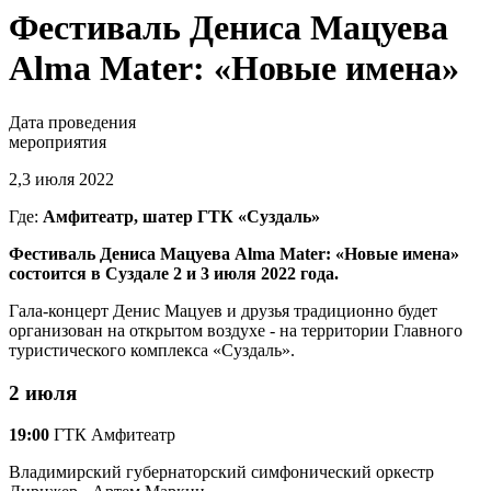
Фестиваль Дениса Мацуева
Alma Mater: «Новые имена»
Дата проведения
мероприятия
2,3 июля 2022
Где:
Амфитеатр, шатер ГТК «Суздаль»
Фестиваль Дениса Мацуева Alma Mater: «Новые имена»
состоится в Суздале 2 и 3 июля 2022 года.
Гала-концерт Денис Мацуев и друзья традиционно будет
организован на открытом воздухе - на территории Главного
туристического комплекса «Суздаль».
2 июля
19:00
ГТК Амфитеатр
Владимирский губернаторский симфонический оркестр