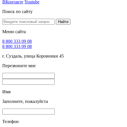
ВКонтакте
Youtube
Поиск по сайту
Найти
Меню сайта
8 800 333 09 08
8 800 333 09 08
г. Суздаль, улица Коровники 45
Перезвоните мне
Имя
Заполните, пожалуйста
Телефон