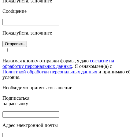
Пожалуйста, заполните
Сообщение
Пожалуйста, заполните
Отправить
Нажимая кнопку отправки формы, я даю
согласие на
обработку персональных данных
. Я ознакомлен(а) с
Политикой обработки персональных данных
и принимаю её
условия.
Необходимо принять соглашение
Подписаться
на рассылку
Адрес электронной почты