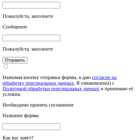
Пожалуйста, заполните
Сообщение
Пожалуйста, заполните
Отправить
Нажимая кнопку отправки формы, я даю
согласие на
обработку персональных данных
. Я ознакомлен(а) с
Политикой обработки персональных данных
и принимаю её
условия.
Необходимо принять соглашение
Название формы
Как вас зовут?