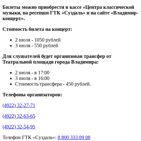
Билеты можно приобрести в кассе «Центра классической
музыки, на ресепшн ГТК «Суздаль» и на сайте «Владимир-
концерт».
Стоимость билета на концерт:
2 июля - 1050 рублей
3 июля - 550 рублей
Для слушателей будет организован трансфер от
Театральной площади города Владимира:
2 июля - в 17:00
3 июля - в 16:00
Стоимость трансфера - 450 рублей.
Телефоны организаторов:
(4922) 32-27-71
(4922) 32-63-65
(4922) 32-54-95
Телефон ГТК «Суздаль»:
8 800 333 09 08