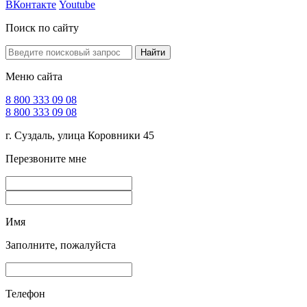
ВКонтакте
Youtube
Поиск по сайту
Найти
Меню сайта
8 800 333 09 08
8 800 333 09 08
г. Суздаль, улица Коровники 45
Перезвоните мне
Имя
Заполните, пожалуйста
Телефон