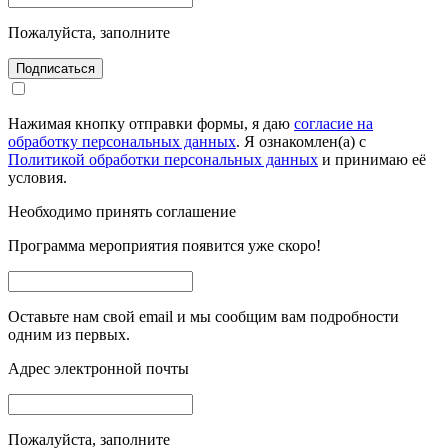
Пожалуйста, заполните
Подписаться
Нажимая кнопку отправки формы, я даю
согласие на
обработку персональных данных
. Я ознакомлен(а) с
Политикой обработки персональных данных
и принимаю её
условия.
Необходимо принять соглашение
Программа мероприятия появится уже скоро!
Оставьте нам свой email и мы сообщим вам подробности
одним из первых.
Адрес электронной почты
Пожалуйста, заполните