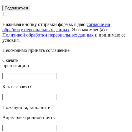
Подписаться
Нажимая кнопку отправки формы, я даю
согласие на
обработку персональных данных
. Я ознакомлен(а) с
Политикой обработки персональных данных
и принимаю её
условия.
Необходимо принять соглашение
Скачать
презентацию
Как вас зовут?
Пожалуйста, заполните
Адрес электронной почты