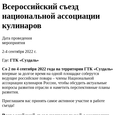
Всероссийский съезд
национальной ассоциации
кулинаров
Дата проведения
мероприятия
2-4 сентября 2022 г.
Где:
ГТК «Суздаль»
Со 2 по 4 сентября 2022 года на территории ГТК «Суздаль»
впервые за долгое время на одной площадке соберутся
ведущие российские повара – члены Национальной
ассоциации кулинаров России, чтобы обсудить актуальные
вопросы развития отрасли и наметить перспективные планы
развития.
Приглашаем вас принять самое активное участие в работе
съезда!