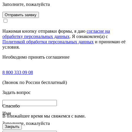
Заполните, пожалуйста
Отправить заявку
Нажимая кнопку отправки формы, я даю
согласие на
обработку персональных данных
. Я ознакомлен(а) с
Политикой обработки персональных данных
и принимаю её
условия.
Необходимо принять соглашение
8 800 333 09 08
(Звонок по России бесплатный)
Задать вопрос
Спасибо
Имя
В ближайшее время мы свяжемся с вами.
Заполните, пожалуйста
Закрыть