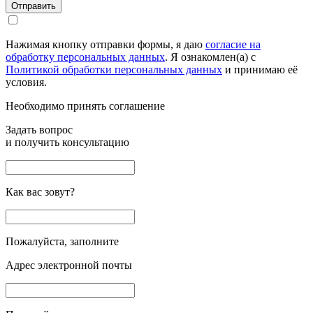
Отправить
Нажимая кнопку отправки формы, я даю
согласие на
обработку персональных данных
. Я ознакомлен(а) с
Политикой обработки персональных данных
и принимаю её
условия.
Необходимо принять соглашение
Задать вопрос
и получить консультацию
Как вас зовут?
Пожалуйста, заполните
Адрес электронной почты