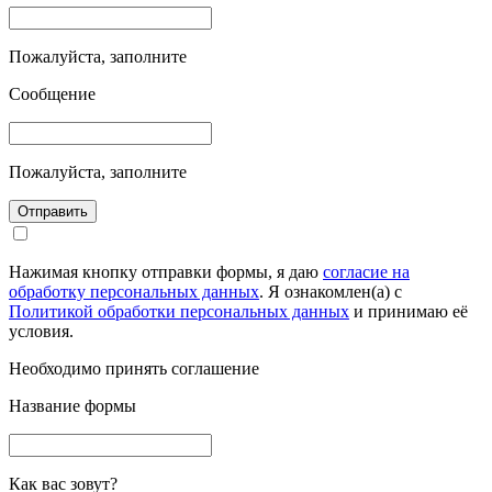
Пожалуйста, заполните
Сообщение
Пожалуйста, заполните
Отправить
Нажимая кнопку отправки формы, я даю
согласие на
обработку персональных данных
. Я ознакомлен(а) с
Политикой обработки персональных данных
и принимаю её
условия.
Необходимо принять соглашение
Название формы
Как вас зовут?