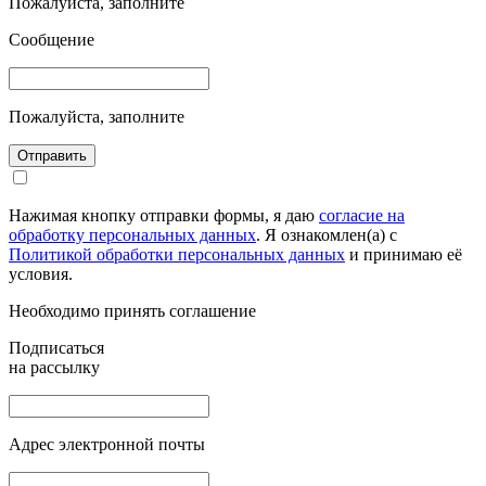
Пожалуйста, заполните
Сообщение
Пожалуйста, заполните
Отправить
Нажимая кнопку отправки формы, я даю
согласие на
обработку персональных данных
. Я ознакомлен(а) с
Политикой обработки персональных данных
и принимаю её
условия.
Необходимо принять соглашение
Подписаться
на рассылку
Адрес электронной почты