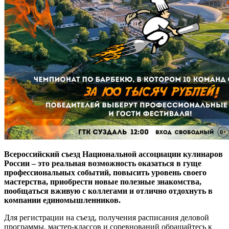
Всероссийский съезд Национальной ассоциации кулинаров
России – это реальная возможность оказаться в гуще
профессиональных событий, повысить уровень своего
мастерства, приобрести новые полезные знакомства,
пообщаться вживую с коллегами и отлично отдохнуть в
компании единомышленников.
Для регистрации на съезд, получения расписания деловой
программы, мастер-классов и соревнований обращайтесь к