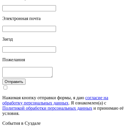
Электронная почта
Заезд
Пожелания
Отправить
Нажимая кнопку отправки формы, я даю
согласие на
обработку персональных данных
. Я ознакомлен(а) с
Политикой обработки персональных данных
и принимаю её
условия.
События в Суздале