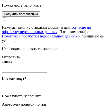
Пожалуйста, заполните
Получить презентацию
Нажимая кнопку отправки формы, я даю
согласие на
обработку персональных данных
. Я ознакомлен(а) с
Политикой обработки персональных данных
и принимаю её
условия.
Необходимо принять соглашение
Отправить
заявку
Как вас зовут?
Пожалуйста, заполните
Адрес электронной почты