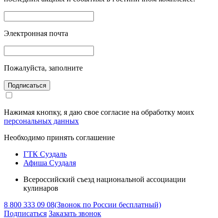
Электронная почта
Пожалуйста, заполните
Подписаться
Нажимая кнопку, я даю свое согласие на обработку моих
персональных данных
Необходимо принять соглашение
ГТК Суздаль
Афиша Суздаля
Всероссийский съезд национальной ассоциации
кулинаров
8 800 333 09 08
(Звонок по России бесплатный)
Подписаться
Заказать звонок