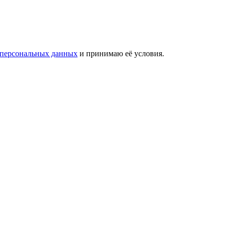
 персональных данных
и принимаю её условия.