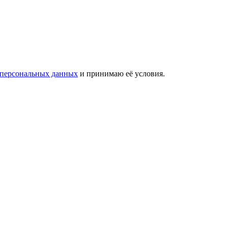
 персональных данных
и принимаю её условия.