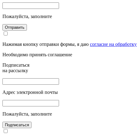
Пожалуйста, заполните
Отправить
Нажимая кнопку отправки формы, я даю
согласие на обработк
Необходимо принять соглашение
Подписаться
на рассылку
Адрес электронной почты
Пожалуйста, заполните
Подписаться