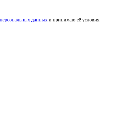
 персональных данных
и принимаю её условия.