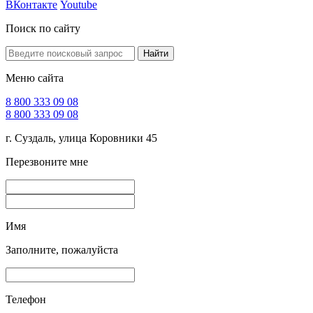
ВКонтакте
Youtube
Поиск по сайту
Найти
Меню сайта
8 800 333 09 08
8 800 333 09 08
г. Суздаль, улица Коровники 45
Перезвоните мне
Имя
Заполните, пожалуйста
Телефон