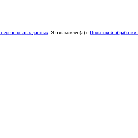
у персональных данных
. Я ознакомлен(а) с
Политикой обработки