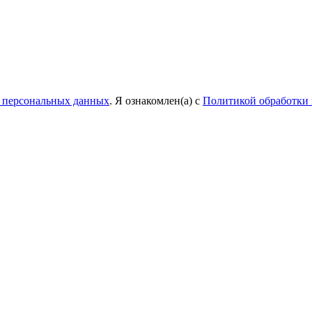
у персональных данных
. Я ознакомлен(а) с
Политикой обработки