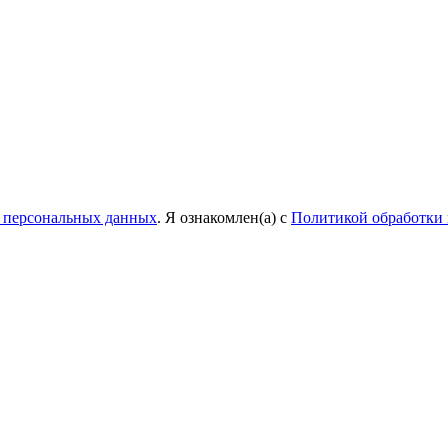
у персональных данных
. Я ознакомлен(а) с
Политикой обработки