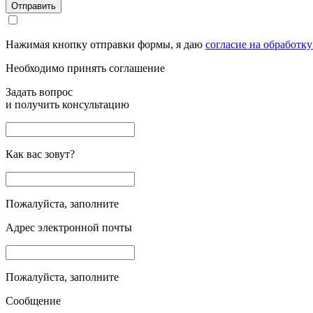
Отправить
Нажимая кнопку отправки формы, я даю
согласие на обработк
Необходимо принять соглашение
Задать вопрос
и получить консультацию
Как вас зовут?
Пожалуйста, заполните
Адрес электронной почты
Пожалуйста, заполните
Сообщение