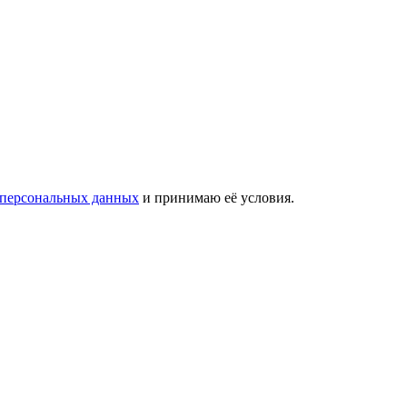
 персональных данных
и принимаю её условия.