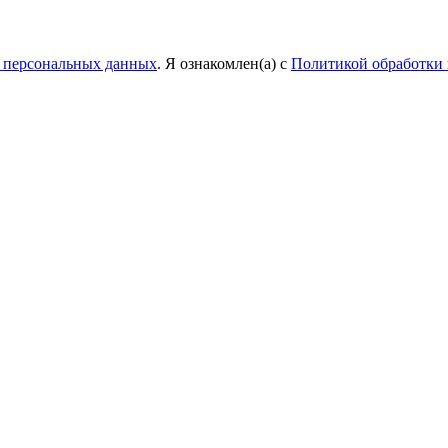
у персональных данных
. Я ознакомлен(а) с
Политикой обработки