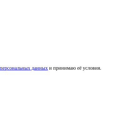
 персональных данных
и принимаю её условия.