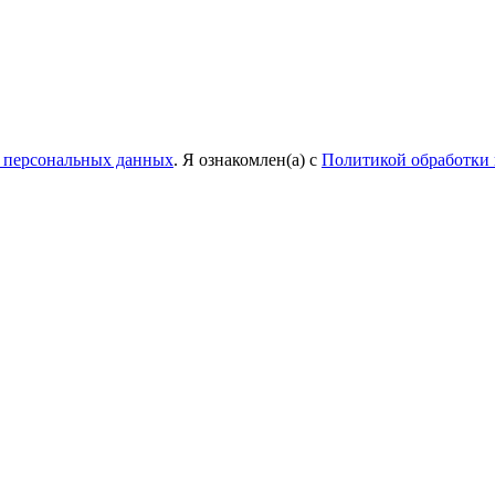
у персональных данных
. Я ознакомлен(а) с
Политикой обработки