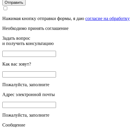
Отправить
Нажимая кнопку отправки формы, я даю
согласие на обработк
Необходимо принять соглашение
Задать вопрос
и получить консультацию
Как вас зовут?
Пожалуйста, заполните
Адрес электронной почты
Пожалуйста, заполните
Сообщение