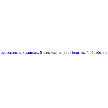
у персональных данных
. Я ознакомлен(а) с
Политикой обработки