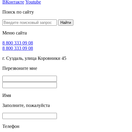
ВКонтакте
Youtube
Поиск по сайту
Найти
Меню сайта
8 800 333 09 08
8 800 333 09 08
г. Суздаль, улица Коровники 45
Перезвоните мне
Имя
Заполните, пожалуйста
Телефон