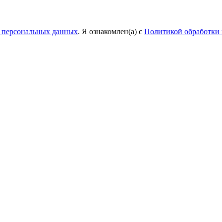
у персональных данных
. Я ознакомлен(а) с
Политикой обработки