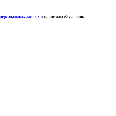
 персональных данных
и принимаю её условия.