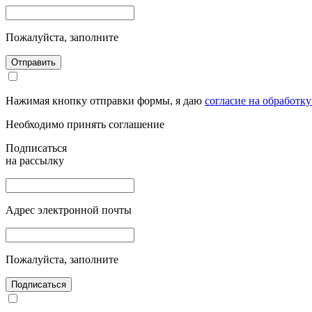
Пожалуйста, заполните
Отправить
Нажимая кнопку отправки формы, я даю
согласие на обработк
Необходимо принять соглашение
Подписаться
на рассылку
Адрес электронной почты
Пожалуйста, заполните
Подписаться