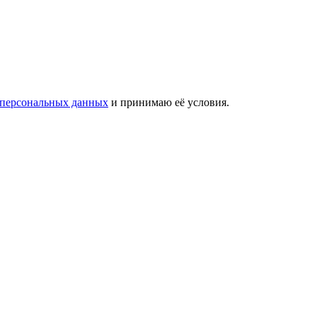
 персональных данных
и принимаю её условия.