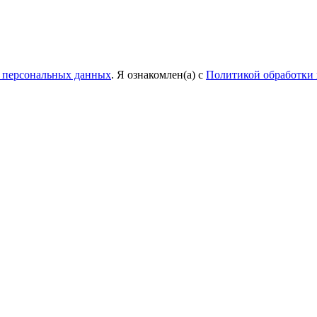
у персональных данных
. Я ознакомлен(а) с
Политикой обработки