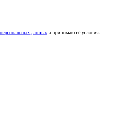
 персональных данных
и принимаю её условия.