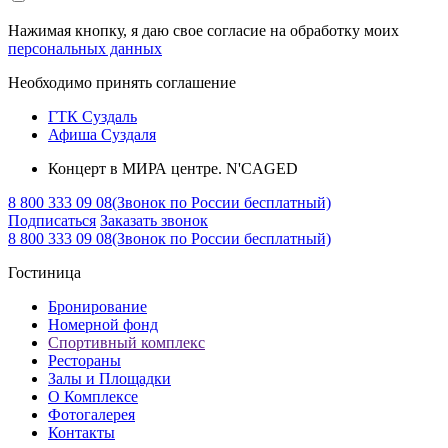
Нажимая кнопку, я даю свое согласие на обработку моих
персональных данных
Необходимо принять соглашение
ГТК Суздаль
Афиша Суздаля
Концерт в МИРА центре. N'CAGED
8 800 333 09 08
(Звонок по России бесплатный)
Подписаться
Заказать звонок
8 800 333 09 08
(Звонок по России бесплатный)
Гостиница
Бронирование
Номерной фонд
Спортивный комплекс
Рестораны
Залы и Площадки
О Комплексе
Фотогалерея
Контакты