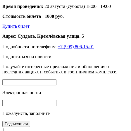
Время проведения:
20 августа (суббота) 18:00 - 19:00
Стоимость билета - 1000 руб.
Купить билет
Адрес: Суздаль, Кремлёвская улица, 5
Подробности по телефону:
+7 (999) 806-15-91
Подписаться на новости
Получайте интересные предложения и обновления о
последних акциях и событиях в гостиничном комплексе.
Электронная почта
Пожалуйста, заполните
Подписаться