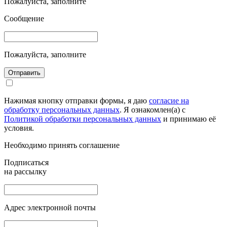
Пожалуйста, заполните
Сообщение
Пожалуйста, заполните
Отправить
Нажимая кнопку отправки формы, я даю
согласие на
обработку персональных данных
. Я ознакомлен(а) с
Политикой обработки персональных данных
и принимаю её
условия.
Необходимо принять соглашение
Подписаться
на рассылку
Адрес электронной почты