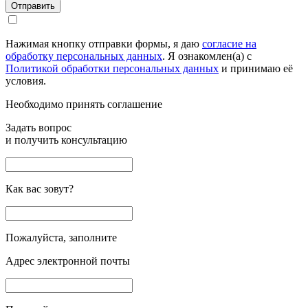
Отправить
Нажимая кнопку отправки формы, я даю
согласие на
обработку персональных данных
. Я ознакомлен(а) с
Политикой обработки персональных данных
и принимаю её
условия.
Необходимо принять соглашение
Задать вопрос
и получить консультацию
Как вас зовут?
Пожалуйста, заполните
Адрес электронной почты