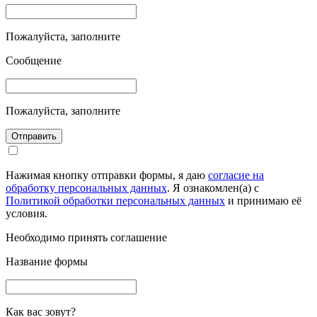
Пожалуйста, заполните
Сообщение
Пожалуйста, заполните
Отправить
Нажимая кнопку отправки формы, я даю
согласие на
обработку персональных данных
. Я ознакомлен(а) с
Политикой обработки персональных данных
и принимаю её
условия.
Необходимо принять соглашение
Название формы
Как вас зовут?