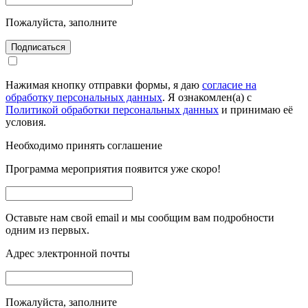
Пожалуйста, заполните
Подписаться
Нажимая кнопку отправки формы, я даю
согласие на
обработку персональных данных
. Я ознакомлен(а) с
Политикой обработки персональных данных
и принимаю её
условия.
Необходимо принять соглашение
Программа мероприятия появится уже скоро!
Оставьте нам свой email и мы сообщим вам подробности
одним из первых.
Адрес электронной почты
Пожалуйста, заполните