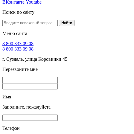
ВКонтакте
Youtube
Поиск по сайту
Найти
Меню сайта
8 800 333 09 08
8 800 333 09 08
г. Суздаль, улица Коровники 45
Перезвоните мне
Имя
Заполните, пожалуйста
Телефон