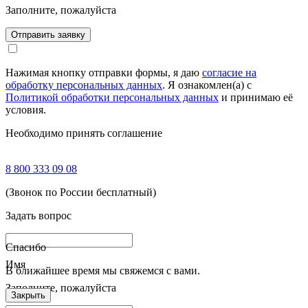
Заполните, пожалуйста
Отправить заявку
Нажимая кнопку отправки формы, я даю
согласие на
обработку персональных данных
. Я ознакомлен(а) с
Политикой обработки персональных данных
и принимаю её
условия.
Необходимо принять соглашение
8 800 333 09 08
(Звонок по России бесплатный)
Задать вопрос
Спасибо
Имя
В ближайшее время мы свяжемся с вами.
Заполните, пожалуйста
Закрыть