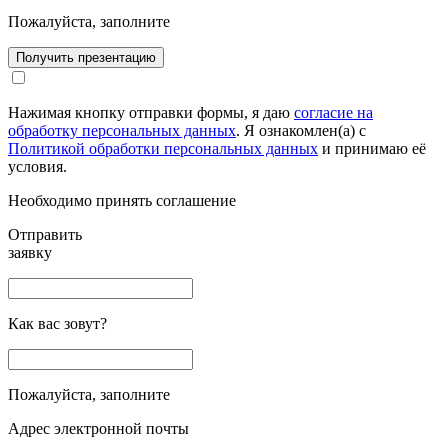
Пожалуйста, заполните
Получить презентацию
Нажимая кнопку отправки формы, я даю
согласие на
обработку персональных данных
. Я ознакомлен(а) с
Политикой обработки персональных данных
и принимаю её
условия.
Необходимо принять соглашение
Отправить
заявку
Как вас зовут?
Пожалуйста, заполните
Адрес электронной почты