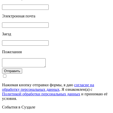
Электронная почта
Заезд
Пожелания
Отправить
Нажимая кнопку отправки формы, я даю
согласие на
обработку персональных данных
. Я ознакомлен(а) с
Политикой обработки персональных данных
и принимаю её
условия.
События в Суздале