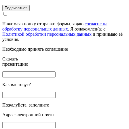
Подписаться
Нажимая кнопку отправки формы, я даю
согласие на
обработку персональных данных
. Я ознакомлен(а) с
Политикой обработки персональных данных
и принимаю её
условия.
Необходимо принять соглашение
Скачать
презентацию
Как вас зовут?
Пожалуйста, заполните
Адрес электронной почты