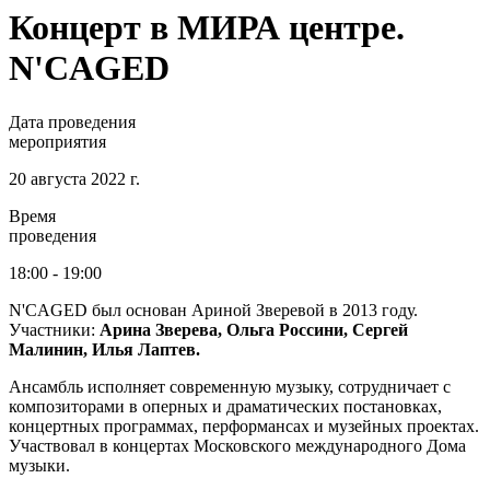
Концерт в МИРА центре.
N'CAGED
Дата проведения
мероприятия
20 августа 2022 г.
Время
проведения
18:00 - 19:00
N'CAGED был основан Ариной Зверевой в 2013 году.
Участники:
Арина Зверева, Ольга Россини, Сергей
Малинин, Илья Лаптев.
Ансамбль исполняет современную музыку, сотрудничает с
композиторами в оперных и драматических постановках,
концертных программах, перформансах и музейных проектах.
Участвовал в концертах Московского международного Дома
музыки.