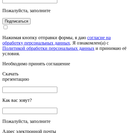
Пожалуйста, заполните
Подписаться
Нажимая кнопку отправки формы, я даю
согласие на
обработку персональных данных
. Я ознакомлен(а) с
Политикой обработки персональных данных
и принимаю её
условия.
Необходимо принять соглашение
Скачать
презентацию
Как вас зовут?
Пожалуйста, заполните
Адрес электронной почты