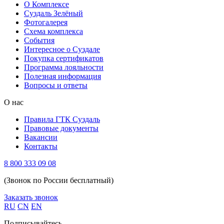
О Комплексе
Суздаль Зелёный
Фотогалерея
Схема комплекса
Cобытия
Интересное о Суздале
Покупка сертификатов
Программа лояльности
Полезная информация
Вопросы и ответы
О нас
Правила ГТК Суздаль
Правовые документы
Вакансии
Контакты
8 800 333 09 08
(Звонок по России бесплатный)
Заказать звонок
RU
CN
EN
Подписывайтесь