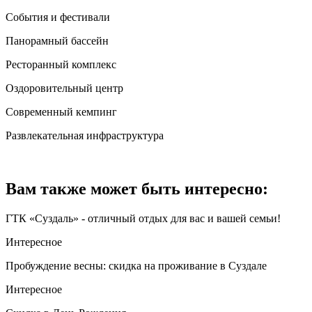
События и фестивали
Панорамный бассейн
Ресторанный комплекс
Оздоровительный центр
Современный кемпинг
Развлекательная инфраструктура
Вам также может быть интересно:
ГТК «Суздаль» - отличный отдых для вас и вашей семьи!
Интересное
Пробуждение весны: скидка на проживание в Суздале
Интересное