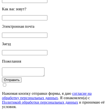
Как вас зовут?
Электронная почта
Заезд
Пожелания
Отправить
Нажимая кнопку отправки формы, я даю
согласие на
обработку персональных данных
. Я ознакомлен(а) с
Политикой обработки персональных данных
и принимаю её
условия.