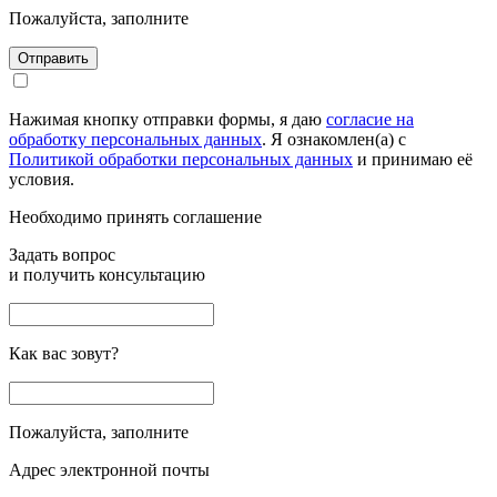
Пожалуйста, заполните
Отправить
Нажимая кнопку отправки формы, я даю
согласие на
обработку персональных данных
. Я ознакомлен(а) с
Политикой обработки персональных данных
и принимаю её
условия.
Необходимо принять соглашение
Задать вопрос
и получить консультацию
Как вас зовут?
Пожалуйста, заполните
Адрес электронной почты