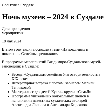
События в Суздале
Ночь музеев – 2024 в Суздале
Дата проведения
мероприятия
18 мая 2024
В этом году акция посвящена теме «Из поколения в
поколение. Семейные реликвии».
В программе мероприятий Владимиро-Суздальского музей-
заповедник в Суздале:
Беседа «Суздальская семейная благотворительность в
XIX веке»
Литературная встреча с поэтом, звонарем Марией
Тепляковой
Мастер-класс для детей Кукла-скрутка «СемьЯ»
Программа уникальных колокольных звонов в
исполнении известных суздальских звонарей
Александра Леонова и Александра Кирсанова