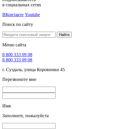
в социальных сетях
ВКонтакте
Youtube
Поиск по сайту
Найти
Меню сайта
8 800 333 09 08
8 800 333 09 08
г. Суздаль, улица Коровники 45
Перезвоните мне
Имя
Заполните, пожалуйста