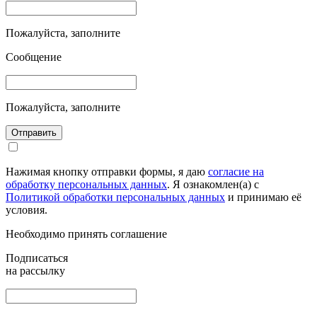
Пожалуйста, заполните
Сообщение
Пожалуйста, заполните
Отправить
Нажимая кнопку отправки формы, я даю
согласие на
обработку персональных данных
. Я ознакомлен(а) с
Политикой обработки персональных данных
и принимаю её
условия.
Необходимо принять соглашение
Подписаться
на рассылку