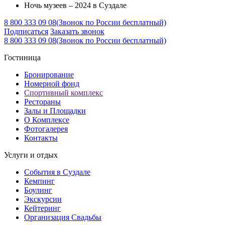
Ночь музеев – 2024 в Суздале
8 800 333 09 08
(Звонок по России бесплатный)
Подписаться
Заказать звонок
8 800 333 09 08
(Звонок по России бесплатный)
Гостиница
Бронирование
Номерной фонд
Спортивный комплекс
Рестораны
Залы и Площадки
О Комплексе
Фотогалерея
Контакты
Услуги и отдых
События в Суздале
Кемпинг
Боулинг
Экскурсии
Кейтеринг
Организация Cвадьбы