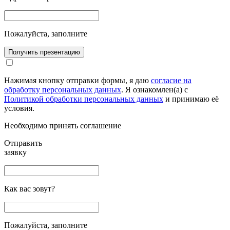
Пожалуйста, заполните
Получить презентацию
Нажимая кнопку отправки формы, я даю
согласие на
обработку персональных данных
. Я ознакомлен(а) с
Политикой обработки персональных данных
и принимаю её
условия.
Необходимо принять соглашение
Отправить
заявку
Как вас зовут?
Пожалуйста, заполните