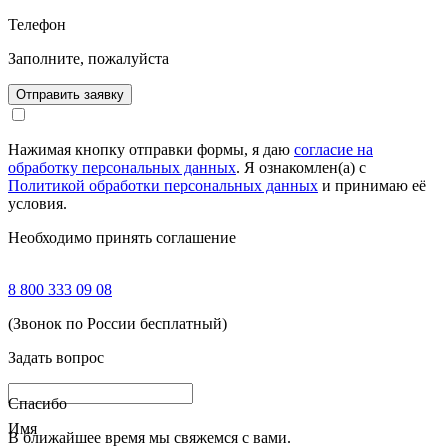
Телефон
Заполните, пожалуйста
Отправить заявку
Нажимая кнопку отправки формы, я даю
согласие на
обработку персональных данных
. Я ознакомлен(а) с
Политикой обработки персональных данных
и принимаю её
условия.
Необходимо принять соглашение
8 800 333 09 08
(Звонок по России бесплатный)
Задать вопрос
Спасибо
Имя
В ближайшее время мы свяжемся с вами.