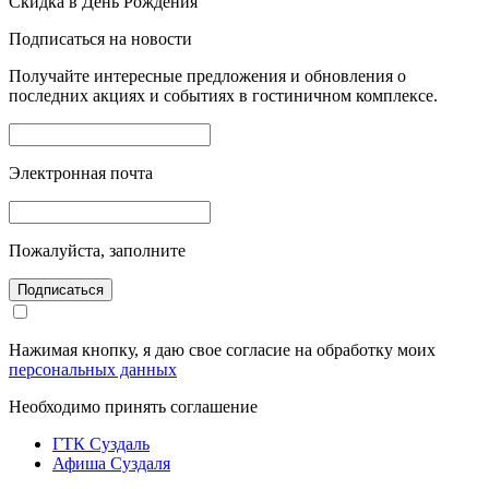
Скидка в День Рождения
Подписаться на новости
Получайте интересные предложения и обновления о
последних акциях и событиях в гостиничном комплексе.
Электронная почта
Пожалуйста, заполните
Подписаться
Нажимая кнопку, я даю свое согласие на обработку моих
персональных данных
Необходимо принять соглашение
ГТК Суздаль
Афиша Суздаля