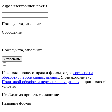
Адрес электронной почты
Пожалуйста, заполните
Сообщение
Пожалуйста, заполните
Отправить
Нажимая кнопку отправки формы, я даю
согласие на
обработку персональных данных
. Я ознакомлен(а) с
Политикой обработки персональных данных
и принимаю её
условия.
Необходимо принять соглашение
Название формы