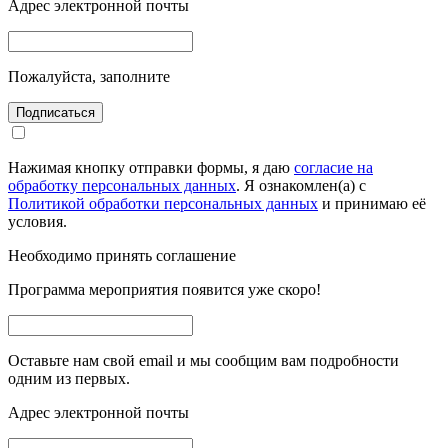
Адрес электронной почты
Пожалуйста, заполните
Подписаться
Нажимая кнопку отправки формы, я даю
согласие на
обработку персональных данных
. Я ознакомлен(а) с
Политикой обработки персональных данных
и принимаю её
условия.
Необходимо принять соглашение
Программа мероприятия появится уже скоро!
Оставьте нам свой email и мы сообщим вам подробности
одним из первых.
Адрес электронной почты