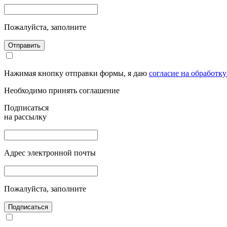
Пожалуйста, заполните
Отправить
Нажимая кнопку отправки формы, я даю
согласие на обработк
Необходимо принять соглашение
Подписаться
на рассылку
Адрес электронной почты
Пожалуйста, заполните
Подписаться