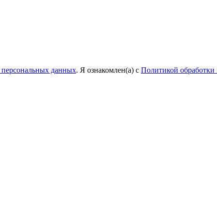
у персональных данных
. Я ознакомлен(а) с
Политикой обработки