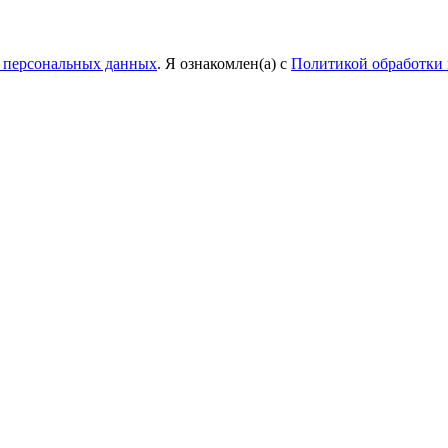
у персональных данных
. Я ознакомлен(а) с
Политикой обработки