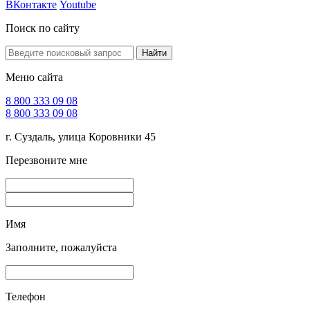
ВКонтакте
Youtube
Поиск по сайту
Найти
Меню сайта
8 800 333 09 08
8 800 333 09 08
г. Суздаль, улица Коровники 45
Перезвоните мне
Имя
Заполните, пожалуйста
Телефон