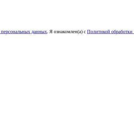
у персональных данных
. Я ознакомлен(а) с
Политикой обработки