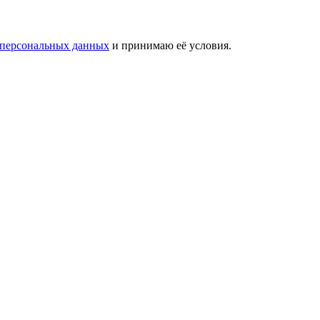
 персональных данных
и принимаю её условия.