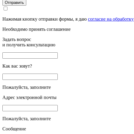
Отправить
Нажимая кнопку отправки формы, я даю
согласие на обработк
Необходимо принять соглашение
Задать вопрос
и получить консультацию
Как вас зовут?
Пожалуйста, заполните
Адрес электронной почты
Пожалуйста, заполните
Сообщение