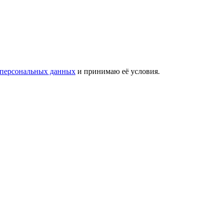
 персональных данных
и принимаю её условия.