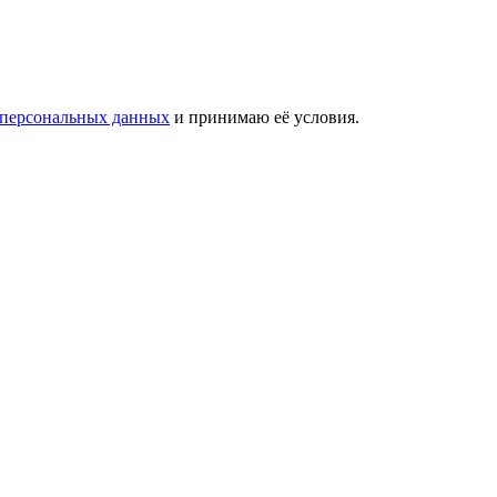
 персональных данных
и принимаю её условия.