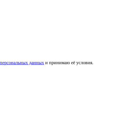
 персональных данных
и принимаю её условия.