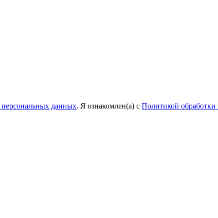
у персональных данных
. Я ознакомлен(а) с
Политикой обработки