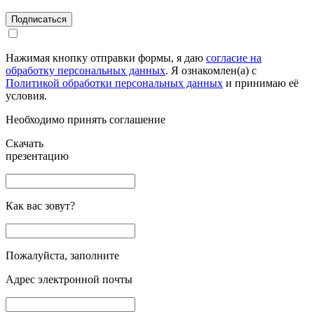
Подписаться
Нажимая кнопку отправки формы, я даю
согласие на
обработку персональных данных
. Я ознакомлен(а) с
Политикой обработки персональных данных
и принимаю её
условия.
Необходимо принять соглашение
Скачать
презентацию
Как вас зовут?
Пожалуйста, заполните
Адрес электронной почты