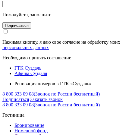
Пожалуйста, заполните
Подписаться
Нажимая кнопку, я даю свое согласие на обработку моих
персональных данных
Необходимо принять соглашение
ГТК Суздаль
Афиша Суздаля
Реновация номеров в ГТК «Суздаль»
8 800 333 09 08
(Звонок по России бесплатный)
Подписаться
Заказать звонок
8 800 333 09 08
(Звонок по России бесплатный)
Гостиница
Бронирование
Номерной фонд