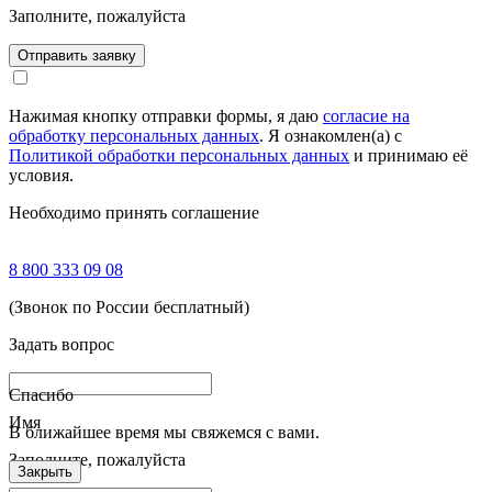
Заполните, пожалуйста
Отправить заявку
Нажимая кнопку отправки формы, я даю
согласие на
обработку персональных данных
. Я ознакомлен(а) с
Политикой обработки персональных данных
и принимаю её
условия.
Необходимо принять соглашение
8 800 333 09 08
(Звонок по России бесплатный)
Задать вопрос
Спасибо
Имя
В ближайшее время мы свяжемся с вами.
Заполните, пожалуйста
Закрыть