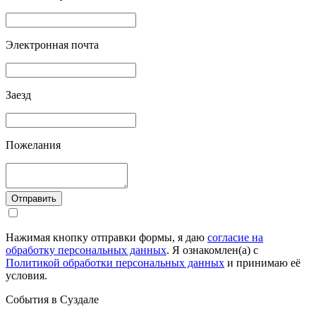
Электронная почта
Заезд
Пожелания
Отправить
Нажимая кнопку отправки формы, я даю
согласие на
обработку персональных данных
. Я ознакомлен(а) с
Политикой обработки персональных данных
и принимаю её
условия.
События в Суздале