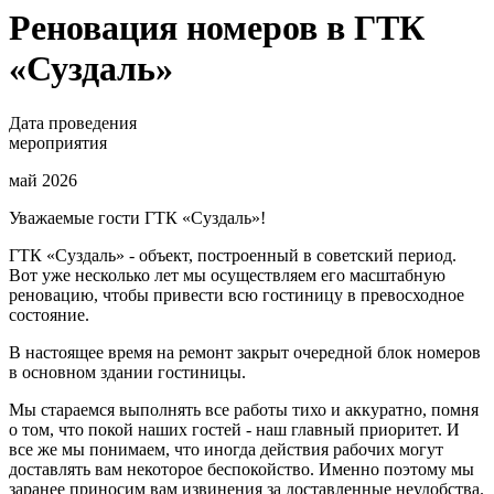
Реновация номеров в ГТК
«Суздаль»
Дата проведения
мероприятия
май 2026
Уважаемые гости ГТК «Суздаль»!
ГТК «Суздаль» - объект, построенный в советский период.
Вот уже несколько лет мы осуществляем его масштабную
реновацию, чтобы привести всю гостиницу в превосходное
состояние.
В настоящее время на ремонт закрыт очередной блок номеров
в основном здании гостиницы.
Мы стараемся выполнять все работы тихо и аккуратно, помня
о том, что покой наших гостей - наш главный приоритет. И
все же мы понимаем, что иногда действия рабочих могут
доставлять вам некоторое беспокойство. Именно поэтому мы
заранее приносим вам извинения за доставленные неудобства.