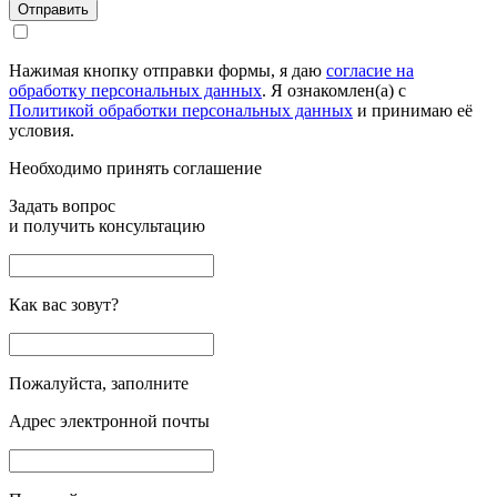
Отправить
Нажимая кнопку отправки формы, я даю
согласие на
обработку персональных данных
. Я ознакомлен(а) с
Политикой обработки персональных данных
и принимаю её
условия.
Необходимо принять соглашение
Задать вопрос
и получить консультацию
Как вас зовут?
Пожалуйста, заполните
Адрес электронной почты