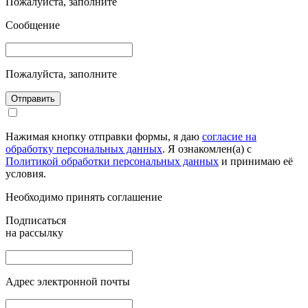
Пожалуйста, заполните
Сообщение
Пожалуйста, заполните
Отправить
Нажимая кнопку отправки формы, я даю
согласие на
обработку персональных данных
. Я ознакомлен(а) с
Политикой обработки персональных данных
и принимаю её
условия.
Необходимо принять соглашение
Подписаться
на рассылку
Адрес электронной почты