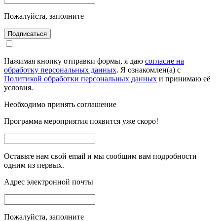
Пожалуйста, заполните
Подписаться
Нажимая кнопку отправки формы, я даю
согласие на
обработку персональных данных
. Я ознакомлен(а) с
Политикой обработки персональных данных
и принимаю её
условия.
Необходимо принять соглашение
Программа мероприятия появится уже скоро!
Оставьте нам свой email и мы сообщим вам подробности
одним из первых.
Адрес электронной почты
Пожалуйста, заполните