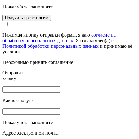
Пожалуйста, заполните
Получить презентацию
Нажимая кнопку отправки формы, я даю
согласие на
обработку персональных данных
. Я ознакомлен(а) с
Политикой обработки персональных данных
и принимаю её
условия.
Необходимо принять соглашение
Отправить
заявку
Как вас зовут?
Пожалуйста, заполните
Адрес электронной почты