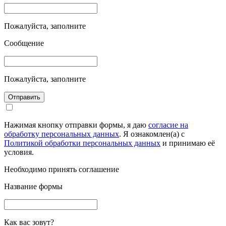
Пожалуйста, заполните
Сообщение
Пожалуйста, заполните
Отправить
Нажимая кнопку отправки формы, я даю
согласие на
обработку персональных данных
. Я ознакомлен(а) с
Политикой обработки персональных данных
и принимаю её
условия.
Необходимо принять соглашение
Название формы
Как вас зовут?