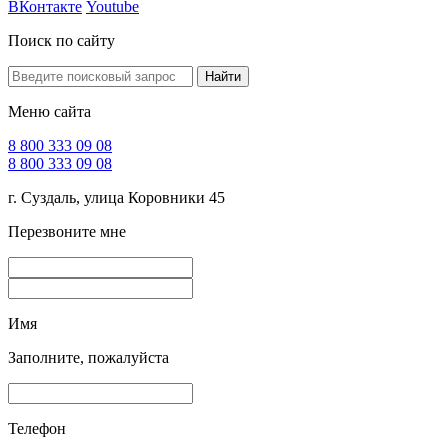
ВКонтакте
Youtube
Поиск по сайту
Найти
Меню сайта
8 800 333 09 08
8 800 333 09 08
г. Суздаль, улица Коровники 45
Перезвоните мне
Имя
Заполните, пожалуйста
Телефон