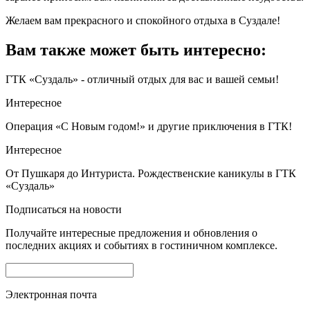
Желаем вам прекрасного и спокойного отдыха в Суздале!
Вам также может быть интересно:
ГТК «Суздаль» - отличный отдых для вас и вашей семьи!
Интересное
Операция «С Новым годом!» и другие приключения в ГТК!
Интересное
От Пушкаря до Интуриста. Рождественские каникулы в ГТК
«Суздаль»
Подписаться на новости
Получайте интересные предложения и обновления о
последних акциях и событиях в гостиничном комплексе.
Электронная почта