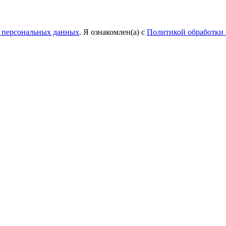
у персональных данных
. Я ознакомлен(а) с
Политикой обработки