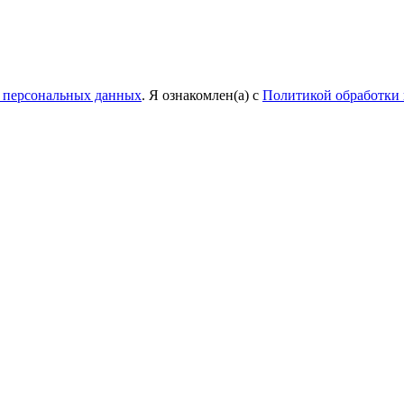
у персональных данных
. Я ознакомлен(а) с
Политикой обработки