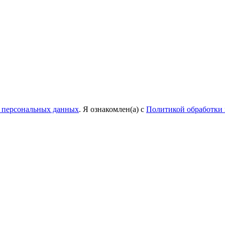
у персональных данных
. Я ознакомлен(а) с
Политикой обработки