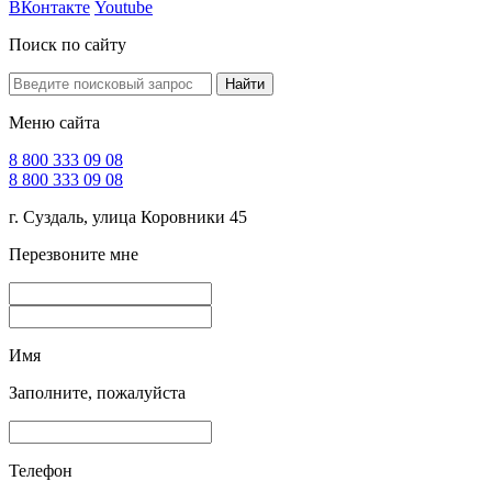
ВКонтакте
Youtube
Поиск по сайту
Найти
Меню сайта
8 800 333 09 08
8 800 333 09 08
г. Суздаль, улица Коровники 45
Перезвоните мне
Имя
Заполните, пожалуйста
Телефон