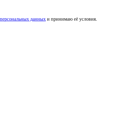
 персональных данных
и принимаю её условия.