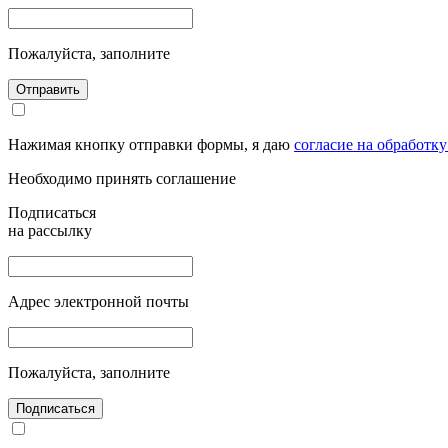
Пожалуйста, заполните
Отправить
Нажимая кнопку отправки формы, я даю
согласие на обработк
Необходимо принять соглашение
Подписаться
на рассылку
Адрес электронной почты
Пожалуйста, заполните
Подписаться