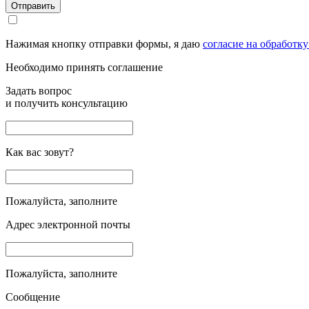
Отправить
Нажимая кнопку отправки формы, я даю
согласие на обработк
Необходимо принять соглашение
Задать вопрос
и получить консультацию
Как вас зовут?
Пожалуйста, заполните
Адрес электронной почты
Пожалуйста, заполните
Сообщение