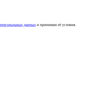
 персональных данных
и принимаю её условия.