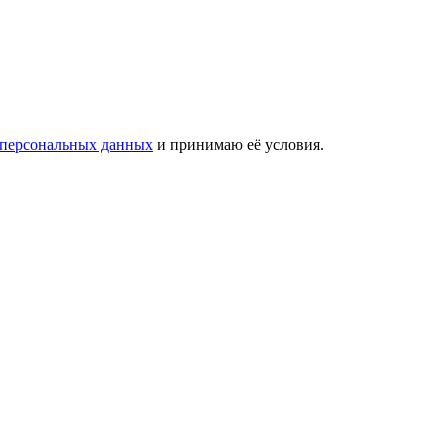
 персональных данных
и принимаю её условия.