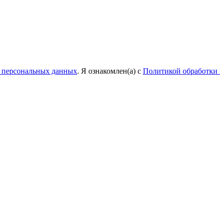
у персональных данных
. Я ознакомлен(а) с
Политикой обработки