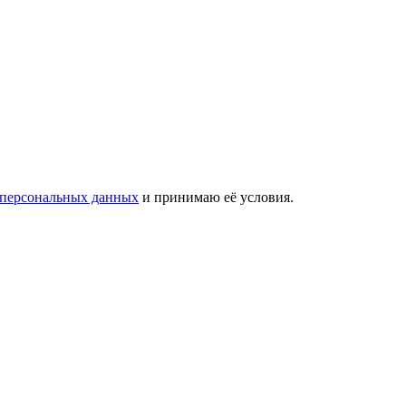
 персональных данных
и принимаю её условия.