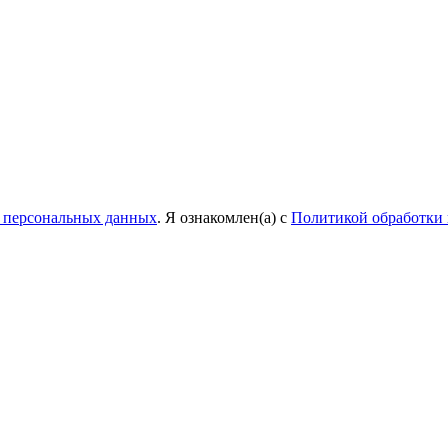
у персональных данных
. Я ознакомлен(а) с
Политикой обработки