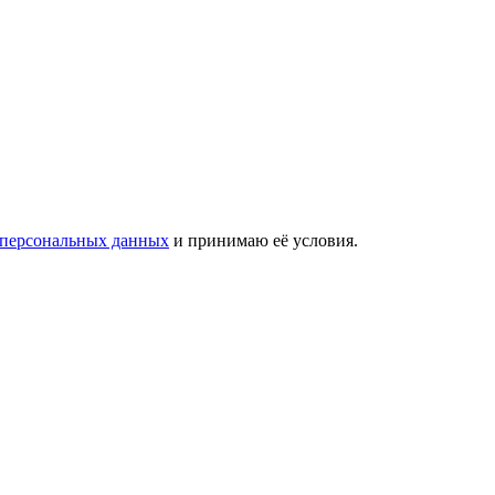
 персональных данных
и принимаю её условия.