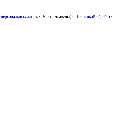
у персональных данных
. Я ознакомлен(а) с
Политикой обработки