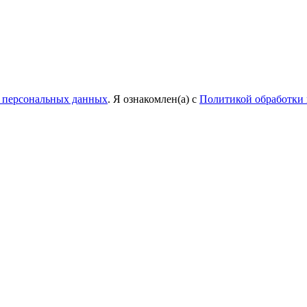
у персональных данных
. Я ознакомлен(а) с
Политикой обработки