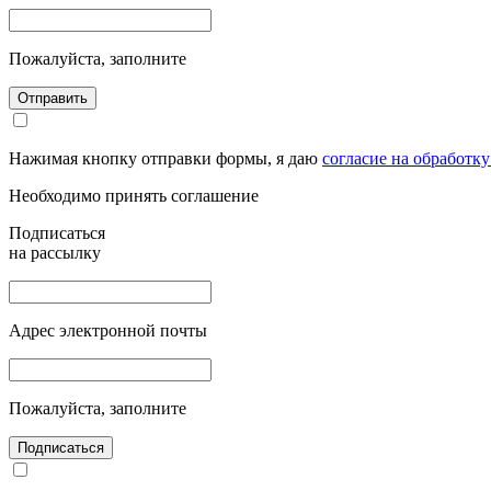
Пожалуйста, заполните
Отправить
Нажимая кнопку отправки формы, я даю
согласие на обработк
Необходимо принять соглашение
Подписаться
на рассылку
Адрес электронной почты
Пожалуйста, заполните
Подписаться