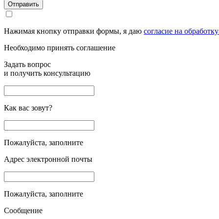
Отправить
Нажимая кнопку отправки формы, я даю
согласие на обработк
Необходимо принять соглашение
Задать вопрос
и получить консультацию
Как вас зовут?
Пожалуйста, заполните
Адрес электронной почты
Пожалуйста, заполните
Сообщение