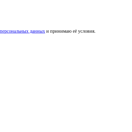
 персональных данных
и принимаю её условия.