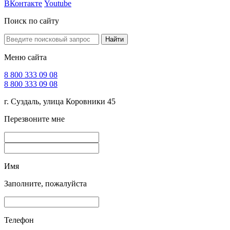
ВКонтакте
Youtube
Поиск по сайту
Найти
Меню сайта
8 800 333 09 08
8 800 333 09 08
г. Суздаль, улица Коровники 45
Перезвоните мне
Имя
Заполните, пожалуйста
Телефон