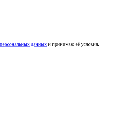
 персональных данных
и принимаю её условия.