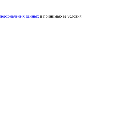
 персональных данных
и принимаю её условия.