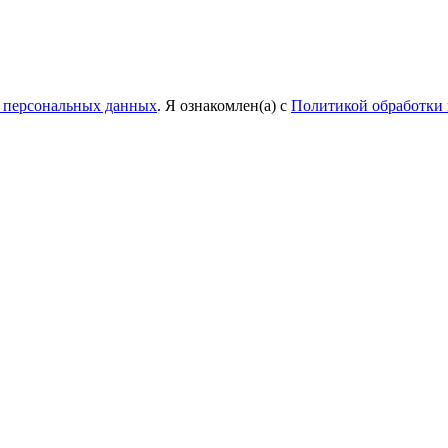
у персональных данных
. Я ознакомлен(а) с
Политикой обработки