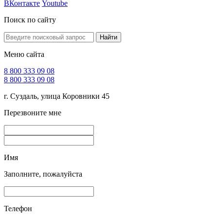
ВКонтакте
Youtube
Поиск по сайту
Найти
Меню сайта
8 800 333 09 08
8 800 333 09 08
г. Суздаль, улица Коровники 45
Перезвоните мне
Имя
Заполните, пожалуйста
Телефон