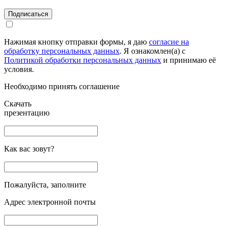
Подписаться
Нажимая кнопку отправки формы, я даю
согласие на
обработку персональных данных
. Я ознакомлен(а) с
Политикой обработки персональных данных
и принимаю её
условия.
Необходимо принять соглашение
Скачать
презентацию
Как вас зовут?
Пожалуйста, заполните
Адрес электронной почты