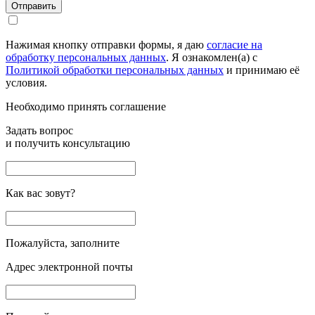
Отправить
Нажимая кнопку отправки формы, я даю
согласие на
обработку персональных данных
. Я ознакомлен(а) с
Политикой обработки персональных данных
и принимаю её
условия.
Необходимо принять соглашение
Задать вопрос
и получить консультацию
Как вас зовут?
Пожалуйста, заполните
Адрес электронной почты