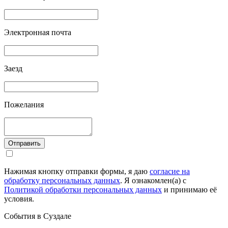
Электронная почта
Заезд
Пожелания
Отправить
Нажимая кнопку отправки формы, я даю
согласие на
обработку персональных данных
. Я ознакомлен(а) с
Политикой обработки персональных данных
и принимаю её
условия.
События в Суздале