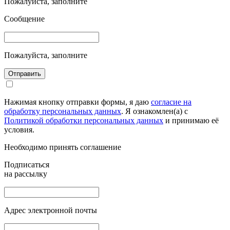
Пожалуйста, заполните
Сообщение
Пожалуйста, заполните
Отправить
Нажимая кнопку отправки формы, я даю
согласие на
обработку персональных данных
. Я ознакомлен(а) с
Политикой обработки персональных данных
и принимаю её
условия.
Необходимо принять соглашение
Подписаться
на рассылку
Адрес электронной почты