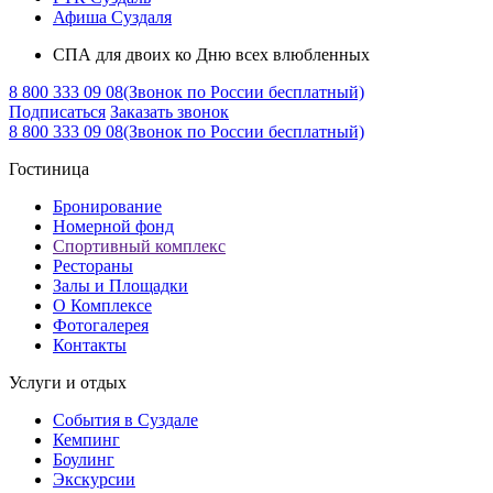
Афиша Суздаля
СПА для двоих ко Дню всех влюбленных
8 800 333 09 08
(Звонок по России бесплатный)
Подписаться
Заказать звонок
8 800 333 09 08
(Звонок по России бесплатный)
Гостиница
Бронирование
Номерной фонд
Спортивный комплекс
Рестораны
Залы и Площадки
О Комплексе
Фотогалерея
Контакты
Услуги и отдых
События в Суздале
Кемпинг
Боулинг
Экскурсии