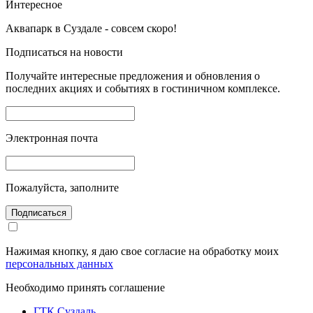
Интересное
Аквапарк в Суздале - совсем скоро!
Подписаться на новости
Получайте интересные предложения и обновления о
последних акциях и событиях в гостиничном комплексе.
Электронная почта
Пожалуйста, заполните
Подписаться
Нажимая кнопку, я даю свое согласие на обработку моих
персональных данных
Необходимо принять соглашение
ГТК Суздаль