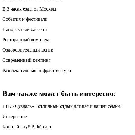
В 3 часах езды от Москвы
События и фестивали
Панорамный бассейн
Ресторанный комплекс
Оздоровительный центр
Современный кемпинг
Развлекательная инфраструктура
Вам также может быть интересно:
ГТК «Суздаль» - отличный отдых для вас и вашей семьи!
Интересное
Конный клуб BaluTeam