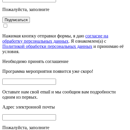
Пожалуйста, заполните
Подписаться
Нажимая кнопку отправки формы, я даю
согласие на
обработку персональных данных
. Я ознакомлен(а) с
Политикой обработки персональных данных
и принимаю её
условия.
Необходимо принять соглашение
Программа мероприятия появится уже скоро!
Оставьте нам свой email и мы сообщим вам подробности
одним из первых.
Адрес электронной почты
Пожалуйста, заполните