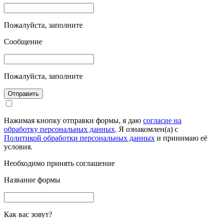
Пожалуйста, заполните
Сообщение
Пожалуйста, заполните
Отправить
Нажимая кнопку отправки формы, я даю
согласие на
обработку персональных данных
. Я ознакомлен(а) с
Политикой обработки персональных данных
и принимаю её
условия.
Необходимо принять соглашение
Название формы
Как вас зовут?