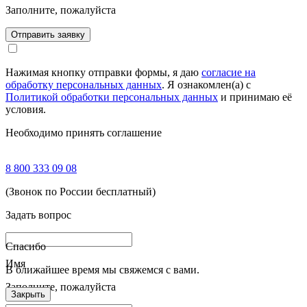
Заполните, пожалуйста
Отправить заявку
Нажимая кнопку отправки формы, я даю
согласие на
обработку персональных данных
. Я ознакомлен(а) с
Политикой обработки персональных данных
и принимаю её
условия.
Необходимо принять соглашение
8 800 333 09 08
(Звонок по России бесплатный)
Задать вопрос
Спасибо
Имя
В ближайшее время мы свяжемся с вами.
Заполните, пожалуйста
Закрыть