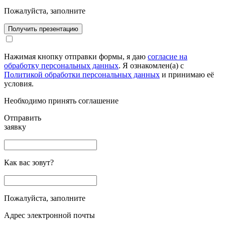
Пожалуйста, заполните
Получить презентацию
Нажимая кнопку отправки формы, я даю
согласие на
обработку персональных данных
. Я ознакомлен(а) с
Политикой обработки персональных данных
и принимаю её
условия.
Необходимо принять соглашение
Отправить
заявку
Как вас зовут?
Пожалуйста, заполните
Адрес электронной почты