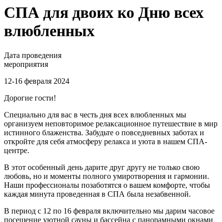
СПА для двоих ко Дню всех
влюбленных
Дата проведения
мероприятия
12-16 февраля 2024
Дорогие гости!
Специально для вас в честь дня всех влюбленных мы
организуем неповторимое релаксационное путешествие в мир
истинного блаженства. Забудьте о повседневных заботах и
откройте для себя атмосферу релакса и уюта в нашем СПА-
центре.
В этот особенный день дарите друг другу не только свою
любовь, но и моменты полного умиротворения и гармонии.
Наши профессионалы позаботятся о вашем комфорте, чтобы
каждая минута проведенная в СПА была незабвенной.
В период с 12 по 16 февраля включительно мы дарим часовое
посещение уютной сауны и бассейна с панорамными окнами