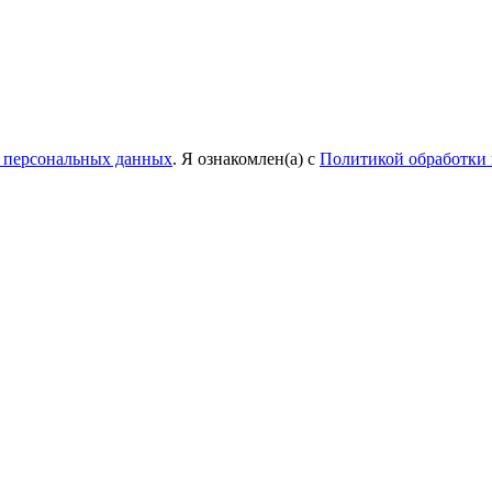
у персональных данных
. Я ознакомлен(а) с
Политикой обработки