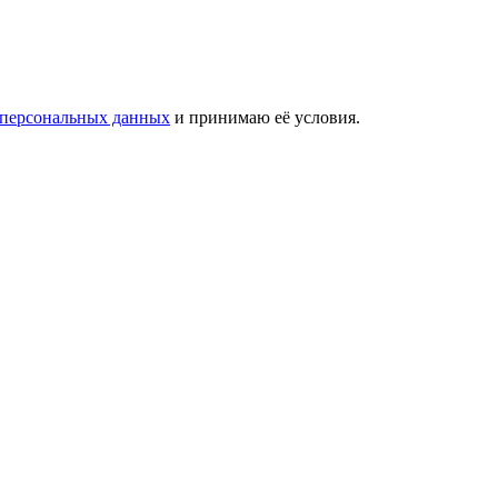
 персональных данных
и принимаю её условия.