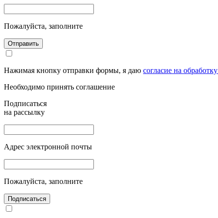
Пожалуйста, заполните
Отправить
Нажимая кнопку отправки формы, я даю
согласие на обработк
Необходимо принять соглашение
Подписаться
на рассылку
Адрес электронной почты
Пожалуйста, заполните
Подписаться