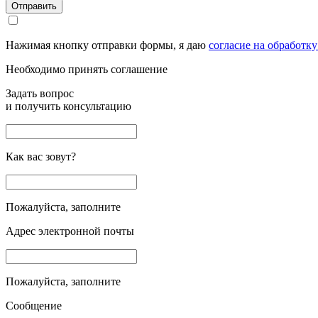
Отправить
Нажимая кнопку отправки формы, я даю
согласие на обработк
Необходимо принять соглашение
Задать вопрос
и получить консультацию
Как вас зовут?
Пожалуйста, заполните
Адрес электронной почты
Пожалуйста, заполните
Сообщение