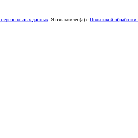
у персональных данных
. Я ознакомлен(а) с
Политикой обработки