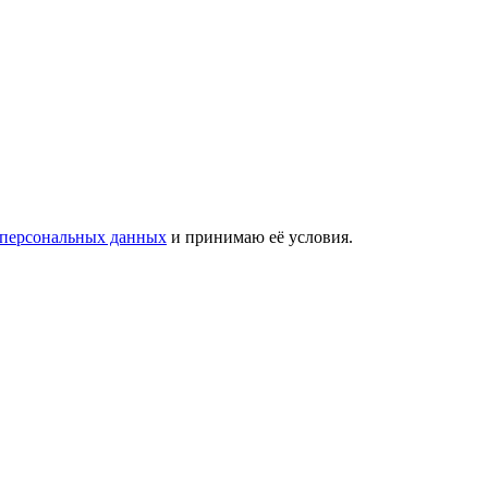
 персональных данных
и принимаю её условия.