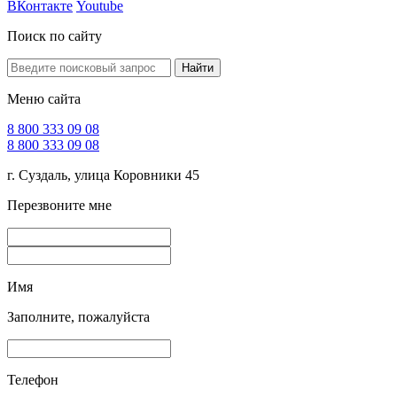
ВКонтакте
Youtube
Поиск по сайту
Найти
Меню сайта
8 800 333 09 08
8 800 333 09 08
г. Суздаль, улица Коровники 45
Перезвоните мне
Имя
Заполните, пожалуйста
Телефон