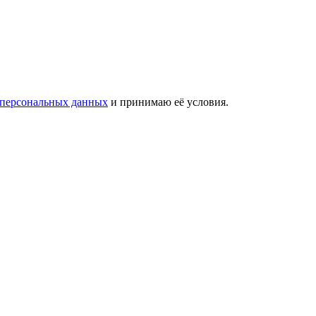
 персональных данных
и принимаю её условия.