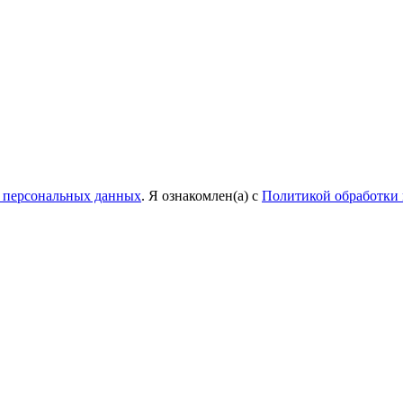
у персональных данных
. Я ознакомлен(а) с
Политикой обработки