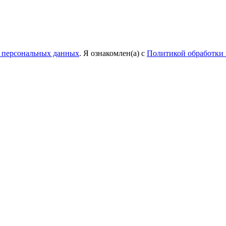
у персональных данных
. Я ознакомлен(а) с
Политикой обработки