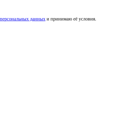
 персональных данных
и принимаю её условия.