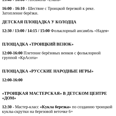
16:00 - 16:10
- Шествие с Троицкой березкой к реке.
Затопление берёзки.
ДЕТСКАЯ ПЛОЩАДКА У КОЛОДЦА
12:30 / 13:00 / 14:15 / 15:00
Фольклорный ансамбль «Надея»
ПЛОЩАДКА «ТРОИЦКИЙ ВЕНОК»
12:00-16:00
Плетение берёзовых венков с фольклорной
группой «КрАсота»
ПЛОЩАДКА «РУССКИЕ НАРОДНЫЕ ИГРЫ»
12:00-16:00
«ТРОИЦКАЯ МАСТЕРСКАЯ» В ДЕТСКОМ ЦЕНТРЕ
«ДОМ»
12:30
- Мастер-класс
«Кукла березка»
по созданию троицкой
куклы-скрутки на березовой веточке 6+