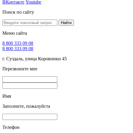
ВКонтакте
Youtube
Поиск по сайту
Найти
Меню сайта
8 800 333 09 08
8 800 333 09 08
г. Суздаль, улица Коровники 45
Перезвоните мне
Имя
Заполните, пожалуйста
Телефон