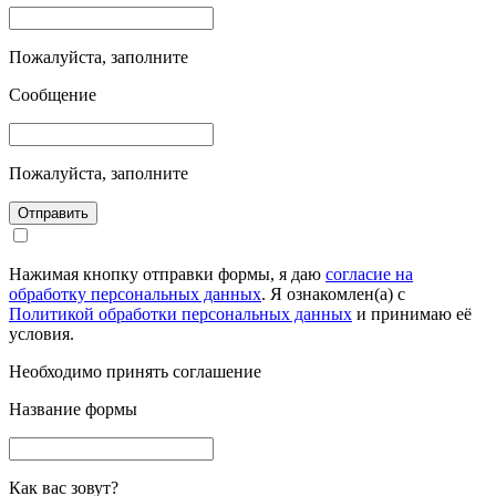
Пожалуйста, заполните
Сообщение
Пожалуйста, заполните
Отправить
Нажимая кнопку отправки формы, я даю
согласие на
обработку персональных данных
. Я ознакомлен(а) с
Политикой обработки персональных данных
и принимаю её
условия.
Необходимо принять соглашение
Название формы
Как вас зовут?