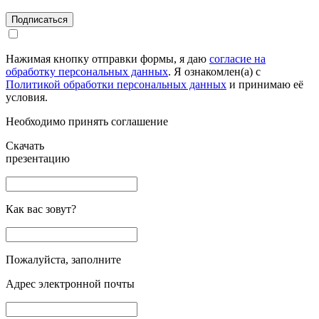
Подписаться
Нажимая кнопку отправки формы, я даю
согласие на
обработку персональных данных
. Я ознакомлен(а) с
Политикой обработки персональных данных
и принимаю её
условия.
Необходимо принять соглашение
Скачать
презентацию
Как вас зовут?
Пожалуйста, заполните
Адрес электронной почты