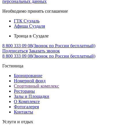
персональных данных
Необходимо принять соглашение
ГТК Суздаль
Афиша Суздаля
Троица в Суздале
8 800 333 09 08
(Звонок по России бесплатный)
Подписаться
Заказать звонок
8 800 333 09 08
(Звонок по России бесплатный)
Гостиница
Бронирование
Номерной фонд
Спортивный комплекс
Рестораны
Залы и Площадки
О Комплексе
Фотогалерея
Контакты
Услуги и отдых