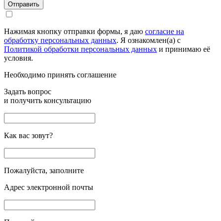
Отправить
Нажимая кнопку отправки формы, я даю
согласие на
обработку персональных данных
. Я ознакомлен(а) с
Политикой обработки персональных данных
и принимаю её
условия.
Необходимо принять соглашение
Задать вопрос
и получить консультацию
Как вас зовут?
Пожалуйста, заполните
Адрес электронной почты