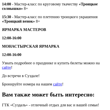
14:00
- Мастер-класс по круговому ткачеству
«Троицкое
солнышко»
8+
15:30
- Мастер-класс по плетению троицкого украшения
«Троицкий венок»
8+
ЯРМАРКА МАСТЕРОВ
12:00-16:00
МОНАСТЫРСКАЯ ЯРМАРКА
12:00-16:00
Узнать подробнее о празднике и купить билеты можно на
сайте
!
До встречи в Суздале!
Бронируйте номера на нашем
сайте
!
Вам также может быть интересно:
ГТК «Суздаль» - отличный отдых для вас и вашей семьи!