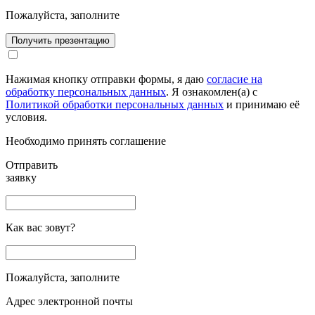
Пожалуйста, заполните
Получить презентацию
Нажимая кнопку отправки формы, я даю
согласие на
обработку персональных данных
. Я ознакомлен(а) с
Политикой обработки персональных данных
и принимаю её
условия.
Необходимо принять соглашение
Отправить
заявку
Как вас зовут?
Пожалуйста, заполните
Адрес электронной почты