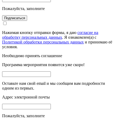
Пожалуйста, заполните
Подписаться
Нажимая кнопку отправки формы, я даю
согласие на
обработку персональных данных
. Я ознакомлен(а) с
Политикой обработки персональных данных
и принимаю её
условия.
Необходимо принять соглашение
Программа мероприятия появится уже скоро!
Оставьте нам свой email и мы сообщим вам подробности
одним из первых.
Адрес электронной почты
Пожалуйста, заполните