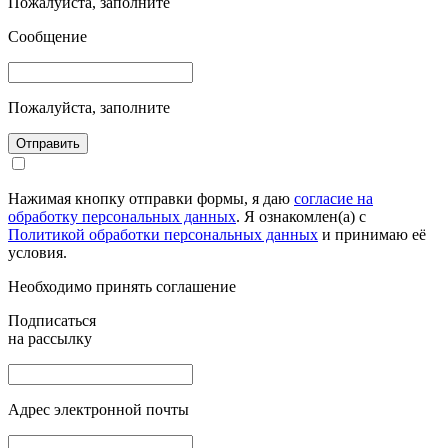
Пожалуйста, заполните
Сообщение
Пожалуйста, заполните
Отправить
Нажимая кнопку отправки формы, я даю
согласие на
обработку персональных данных
. Я ознакомлен(а) с
Политикой обработки персональных данных
и принимаю её
условия.
Необходимо принять соглашение
Подписаться
на рассылку
Адрес электронной почты