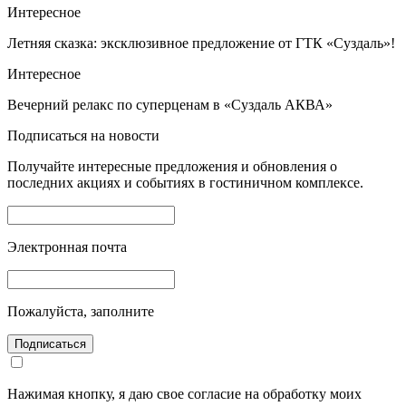
Интересное
Летняя сказка: эксклюзивное предложение от ГТК «Суздаль»!
Интересное
Вечерний релакс по суперценам в «Суздаль АКВА»
Подписаться на новости
Получайте интересные предложения и обновления о
последних акциях и событиях в гостиничном комплексе.
Электронная почта
Пожалуйста, заполните
Подписаться
Нажимая кнопку, я даю свое согласие на обработку моих