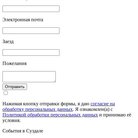
Электронная почта
Заезд
Пожелания
Отправить
Нажимая кнопку отправки формы, я даю
согласие на
обработку персональных данных
. Я ознакомлен(а) с
Политикой обработки персональных данных
и принимаю её
условия.
События в Суздале