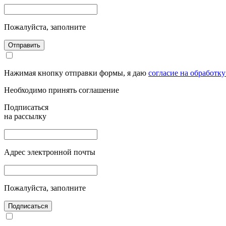
Пожалуйста, заполните
Отправить
Нажимая кнопку отправки формы, я даю
согласие на обработк
Необходимо принять соглашение
Подписаться
на рассылку
Адрес электронной почты
Пожалуйста, заполните
Подписаться