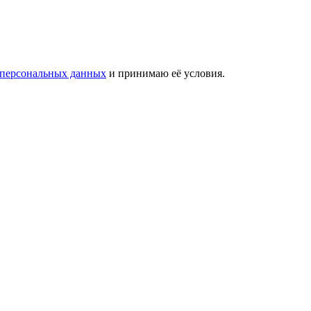
 персональных данных
и принимаю её условия.