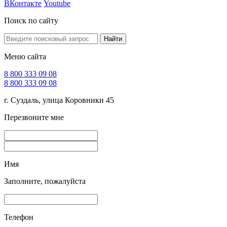
ВКонтакте
Youtube
Поиск по сайту
Найти
Меню сайта
8 800 333 09 08
8 800 333 09 08
г. Суздаль, улица Коровники 45
Перезвоните мне
Имя
Заполните, пожалуйста
Телефон