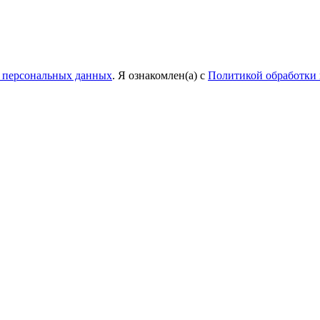
у персональных данных
. Я ознакомлен(а) с
Политикой обработки