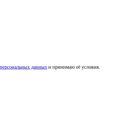
 персональных данных
и принимаю её условия.