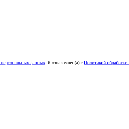
у персональных данных
. Я ознакомлен(а) с
Политикой обработки