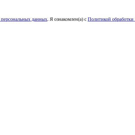
у персональных данных
. Я ознакомлен(а) с
Политикой обработки