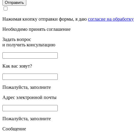
Отправить
Нажимая кнопку отправки формы, я даю
согласие на обработк
Необходимо принять соглашение
Задать вопрос
и получить консультацию
Как вас зовут?
Пожалуйста, заполните
Адрес электронной почты
Пожалуйста, заполните
Сообщение