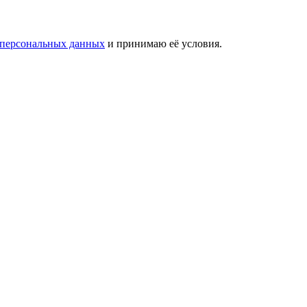
 персональных данных
и принимаю её условия.