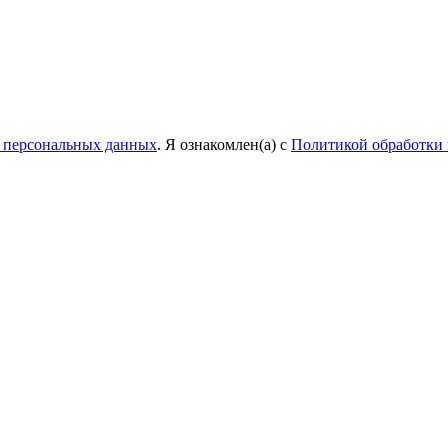
у персональных данных
. Я ознакомлен(а) с
Политикой обработки