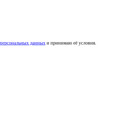
 персональных данных
и принимаю её условия.