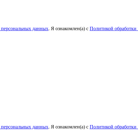
у персональных данных
. Я ознакомлен(а) с
Политикой обработки
у персональных данных
. Я ознакомлен(а) с
Политикой обработки