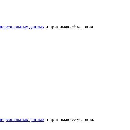
 персональных данных
и принимаю её условия.
 персональных данных
и принимаю её условия.