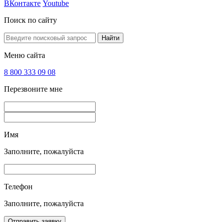
ВКонтакте
Youtube
Поиск по сайту
Найти
Меню сайта
8 800 333 09 08
Перезвоните мне
Имя
Заполните, пожалуйста
Телефон
Заполните, пожалуйста
Отправить заявку