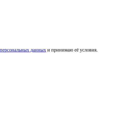
 персональных данных
и принимаю её условия.