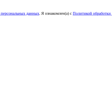
у персональных данных
. Я ознакомлен(а) с
Политикой обработки