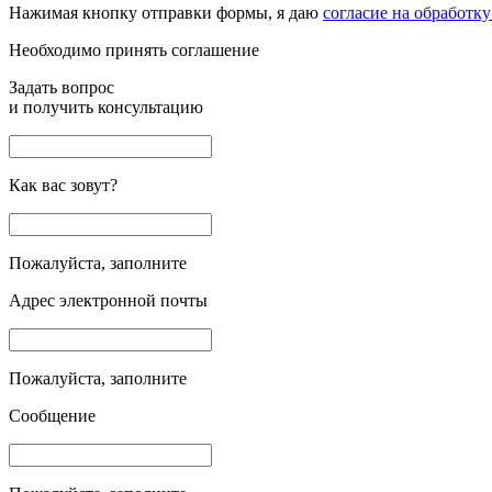
Нажимая кнопку отправки формы, я даю
согласие на обработк
Необходимо принять соглашение
Задать вопрос
и получить консультацию
Как вас зовут?
Пожалуйста, заполните
Адрес электронной почты
Пожалуйста, заполните
Сообщение