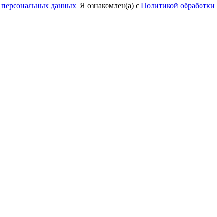
у персональных данных
. Я ознакомлен(а) с
Политикой обработки