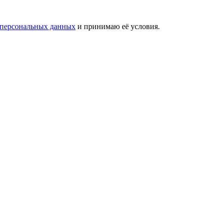
 персональных данных
и принимаю её условия.