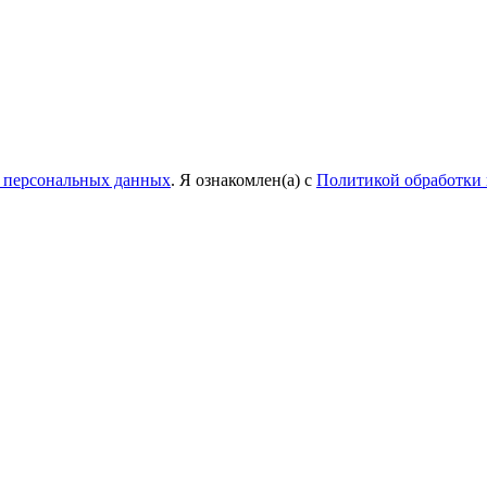
у персональных данных
. Я ознакомлен(а) с
Политикой обработки