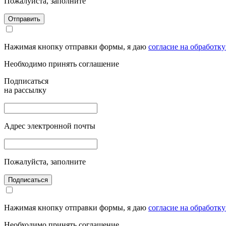
Пожалуйста, заполните
Отправить
Нажимая кнопку отправки формы, я даю
согласие на обработк
Необходимо принять соглашение
Подписаться
на рассылку
Адрес электронной почты
Пожалуйста, заполните
Подписаться
Нажимая кнопку отправки формы, я даю
согласие на обработк
Необходимо принять соглашение