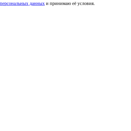
 персональных данных
и принимаю её условия.