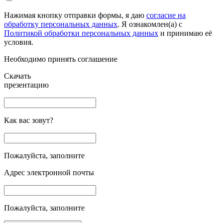
Нажимая кнопку отправки формы, я даю
согласие на
обработку персональных данных
. Я ознакомлен(а) с
Политикой обработки персональных данных
и принимаю её
условия.
Необходимо принять соглашение
Скачать
презентацию
Как вас зовут?
Пожалуйста, заполните
Адрес электронной почты
Пожалуйста, заполните