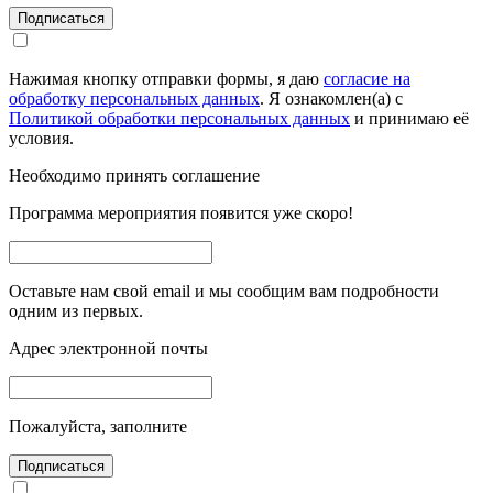
Подписаться
Нажимая кнопку отправки формы, я даю
согласие на
обработку персональных данных
. Я ознакомлен(а) с
Политикой обработки персональных данных
и принимаю её
условия.
Необходимо принять соглашение
Программа мероприятия появится уже скоро!
Оставьте нам свой email и мы сообщим вам подробности
одним из первых.
Адрес электронной почты
Пожалуйста, заполните
Подписаться