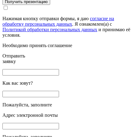
Получить презентацию
Нажимая кнопку отправки формы, я даю
согласие на
обработку персональных данных
. Я ознакомлен(а) с
Политикой обработки персональных данных
и принимаю её
условия.
Необходимо принять соглашение
Отправить
заявку
Как вас зовут?
Пожалуйста, заполните
Адрес электронной почты
Пожалуйста, заполните