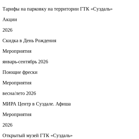
Тарифы на парковку на территории ГТК «Суздаль»
Акции
2026
Скидка в День Рождения
Мероприятия
январь-сентябрь 2026
Поющие фрески
Мероприятия
весна/лето 2026
МИРА Центр в Суздале. Афиша
Мероприятия
2026
Открытый музей ГТК «Суздаль»