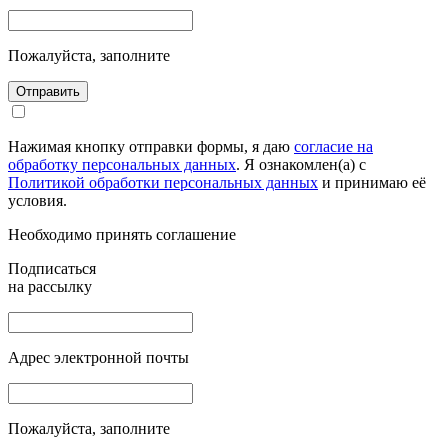
Пожалуйста, заполните
Отправить
Нажимая кнопку отправки формы, я даю
согласие на
обработку персональных данных
. Я ознакомлен(а) с
Политикой обработки персональных данных
и принимаю её
условия.
Необходимо принять соглашение
Подписаться
на рассылку
Адрес электронной почты
Пожалуйста, заполните