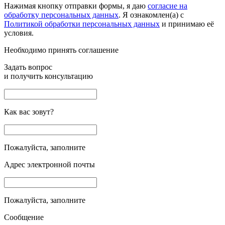
Нажимая кнопку отправки формы, я даю
согласие на
обработку персональных данных
. Я ознакомлен(а) с
Политикой обработки персональных данных
и принимаю её
условия.
Необходимо принять соглашение
Задать вопрос
и получить консультацию
Как вас зовут?
Пожалуйста, заполните
Адрес электронной почты
Пожалуйста, заполните
Сообщение