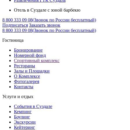
Развлечения ГТК Суздаль
Отель в Суздале с зоной барбекю
8 800 333 09 08
(Звонок по России бесплатный)
Подписаться
Заказать звонок
8 800 333 09 08
(Звонок по России бесплатный)
Гостиница
Бронирование
Номерной фонд
Спортивный комплекс
Рестораны
Залы и Площадки
О Комплексе
Фотогалерея
Контакты
Услуги и отдых
События в Суздале
Кемпинг
Боулинг
Экскурсии
Кейтеринг