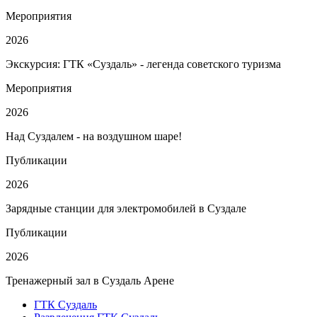
Мероприятия
2026
Экскурсия: ГТК «Суздаль» - легенда советского туризма
Мероприятия
2026
Над Суздалем - на воздушном шаре!
Публикации
2026
Зарядные станции для электромобилей в Суздале
Публикации
2026
Тренажерный зал в Суздаль Арене
ГТК Суздаль