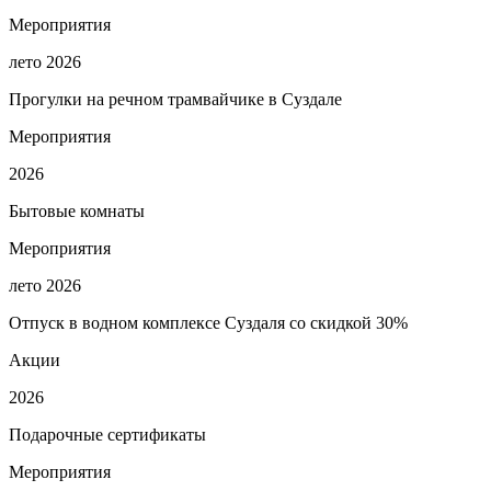
Мероприятия
лето 2026
Прогулки на речном трамвайчике в Суздале
Мероприятия
2026
Бытовые комнаты
Мероприятия
лето 2026
Отпуск в водном комплексе Суздаля со скидкой 30%
Акции
2026
Подарочные сертификаты
Мероприятия