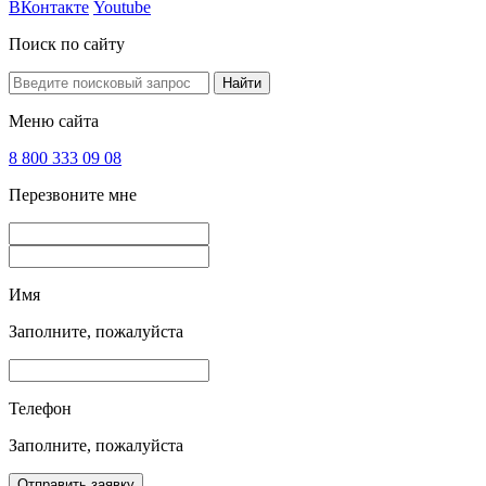
ВКонтакте
Youtube
Поиск по сайту
Найти
Меню сайта
8 800 333 09 08
Перезвоните мне
Имя
Заполните, пожалуйста
Телефон
Заполните, пожалуйста
Отправить заявку