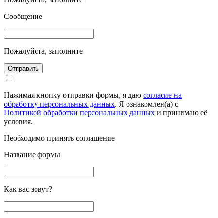
Сообщение
Пожалуйста, заполните
Отправить
Нажимая кнопку отправки формы, я даю
согласие на
обработку персональных данных
. Я ознакомлен(а) с
Политикой обработки персональных данных
и принимаю её
условия.
Необходимо принять соглашение
Название формы
Как вас зовут?