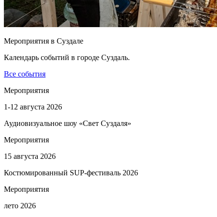
Мероприятия в Суздале
Календарь событий в городе Суздаль.
Все события
Мероприятия
1-12 августа 2026
Аудиовизуальное шоу «Свет Суздаля»
Мероприятия
15 августа 2026
Костюмированный SUP-фестиваль 2026
Мероприятия
лето 2026