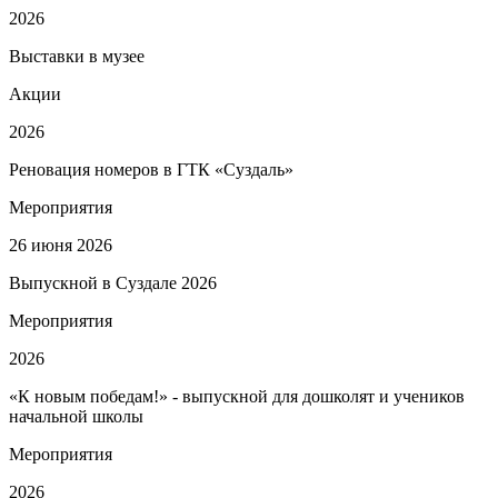
2026
Выставки в музее
Акции
2026
Реновация номеров в ГТК «Суздаль»
Мероприятия
26 июня 2026
Выпускной в Суздале 2026
Мероприятия
2026
«К новым победам!» - выпускной для дошколят и учеников
начальной школы
Мероприятия
2026