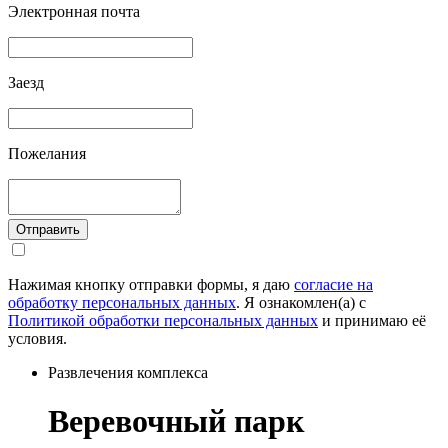
Электронная почта
Заезд
Пожелания
Отправить
Нажимая кнопку отправки формы, я даю
согласие на
обработку персональных данных
. Я ознакомлен(а) с
Политикой обработки персональных данных
и принимаю её
условия.
Развлечения комплекса
Веревочный парк