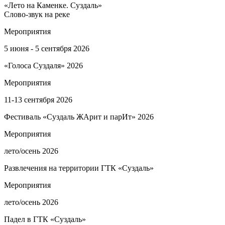
«Лето на Каменке. Суздаль»
Слово-звук на реке
Мероприятия
5 июня - 5 сентября 2026
«Голоса Суздаля» 2026
Мероприятия
11-13 сентября 2026
Фестиваль «Суздаль ЖАрит и парИт» 2026
Мероприятия
лето/осень 2026
Развлечения на территории ГТК «Суздаль»
Мероприятия
лето/осень 2026
Падел в ГТК «Суздаль»