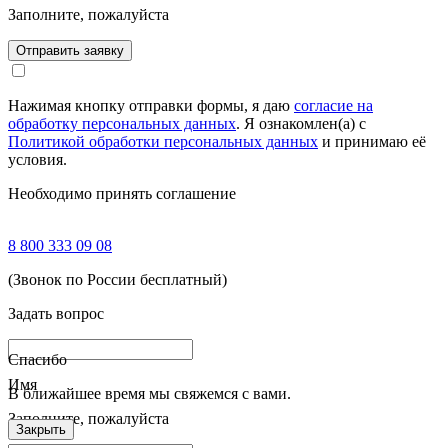
Заполните, пожалуйста
Отправить заявку
Нажимая кнопку отправки формы, я даю
согласие на
обработку персональных данных
. Я ознакомлен(а) с
Политикой обработки персональных данных
и принимаю её
условия.
Необходимо принять соглашение
8 800 333 09 08
(Звонок по России бесплатный)
Задать вопрос
Спасибо
Имя
В ближайшее время мы свяжемся с вами.
Заполните, пожалуйста
Закрыть