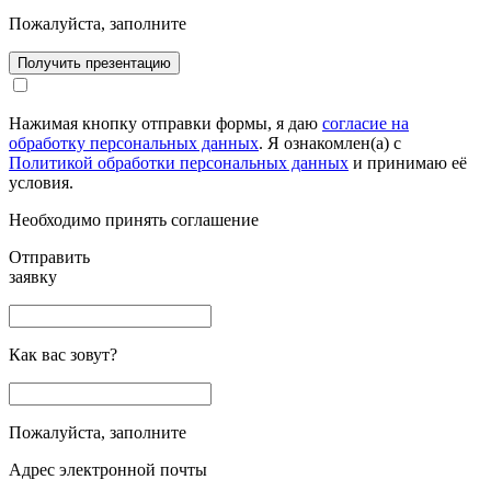
Пожалуйста, заполните
Получить презентацию
Нажимая кнопку отправки формы, я даю
согласие на
обработку персональных данных
. Я ознакомлен(а) с
Политикой обработки персональных данных
и принимаю её
условия.
Необходимо принять соглашение
Отправить
заявку
Как вас зовут?
Пожалуйста, заполните
Адрес электронной почты