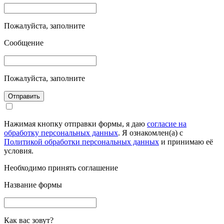
Пожалуйста, заполните
Сообщение
Пожалуйста, заполните
Отправить
Нажимая кнопку отправки формы, я даю
согласие на
обработку персональных данных
. Я ознакомлен(а) с
Политикой обработки персональных данных
и принимаю её
условия.
Необходимо принять соглашение
Название формы
Как вас зовут?