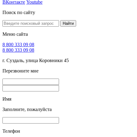
ВКонтакте
Youtube
Поиск по сайту
Найти
Меню сайта
8 800 333 09 08
8 800 333 09 08
г. Суздаль, улица Коровники 45
Перезвоните мне
Имя
Заполните, пожалуйста
Телефон