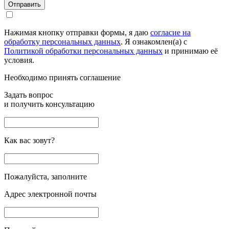
Отправить
Нажимая кнопку отправки формы, я даю
согласие на
обработку персональных данных
. Я ознакомлен(а) с
Политикой обработки персональных данных
и принимаю её
условия.
Необходимо принять соглашение
Задать вопрос
и получить консультацию
Как вас зовут?
Пожалуйста, заполните
Адрес электронной почты