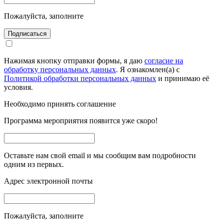
Пожалуйста, заполните
Подписаться
Нажимая кнопку отправки формы, я даю
согласие на
обработку персональных данных
. Я ознакомлен(а) с
Политикой обработки персональных данных
и принимаю её
условия.
Необходимо принять соглашение
Программа мероприятия появится уже скоро!
Оставьте нам свой email и мы сообщим вам подробности
одним из первых.
Адрес электронной почты
Пожалуйста, заполните