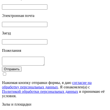
Электронная почта
Заезд
Пожелания
Отправить
Нажимая кнопку отправки формы, я даю
согласие на
обработку персональных данных
. Я ознакомлен(а) с
Политикой обработки персональных данных
и принимаю её
условия.
Залы и площадки