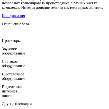
позволяют транслировать происходящее в разных частях
комплекса. Имеется дополнительная система звукоусиления.
Консультация
Оснащение зала
Проекторы
Звуковое
оборудование
Световое
оборудование
Выставочное
оборудование
Выделенная
интернет
линия
Другие площадки