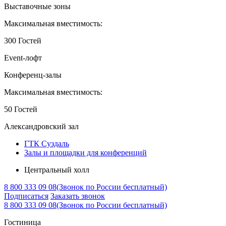
Выставочные зоны
Максимальная вместимость:
300 Гостей
Event-лофт
Конференц-залы
Максимальная вместимость:
50 Гостей
Александровский зал
ГТК Суздаль
Залы и площадки для конференций
Центральный холл
8 800 333 09 08
(Звонок по России бесплатный)
Подписаться
Заказать звонок
8 800 333 09 08
(Звонок по России бесплатный)
Гостиница