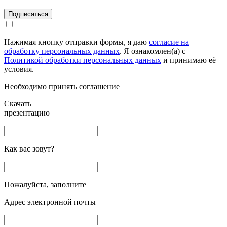
Подписаться
Нажимая кнопку отправки формы, я даю
согласие на
обработку персональных данных
. Я ознакомлен(а) с
Политикой обработки персональных данных
и принимаю её
условия.
Необходимо принять соглашение
Скачать
презентацию
Как вас зовут?
Пожалуйста, заполните
Адрес электронной почты