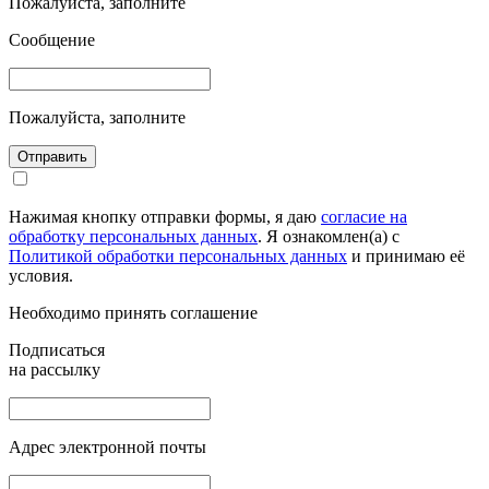
Пожалуйста, заполните
Сообщение
Пожалуйста, заполните
Отправить
Нажимая кнопку отправки формы, я даю
согласие на
обработку персональных данных
. Я ознакомлен(а) с
Политикой обработки персональных данных
и принимаю её
условия.
Необходимо принять соглашение
Подписаться
на рассылку
Адрес электронной почты