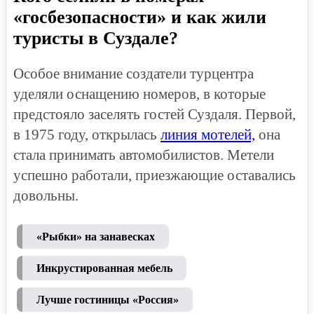
«госбезопасности» и как жили
туристы в Суздале?
Особое внимание создатели турцентра
уделяли оснащению номеров, в которые
предстояло заселять гостей Суздаля. Первой,
в 1975 году, открылась
линия мотелей,
она
стала принимать автомобилистов. Метели
успешно работали, приезжающие оставались
довольны.
«Рыбки» на занавесках
Инкрустированная мебель
Лучше гостиницы «Россия»