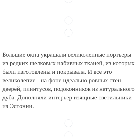
Большие окна украшали великолепные портьеры
из редких шелковых набивных тканей, из которых
были изготовлены и покрывала. И все это
великолепие - на фоне идеально ровных стен,
дверей, плинтусов, подоконников из натурального
дуба. Дополняли интерьер изящные светильники
из Эстонии.