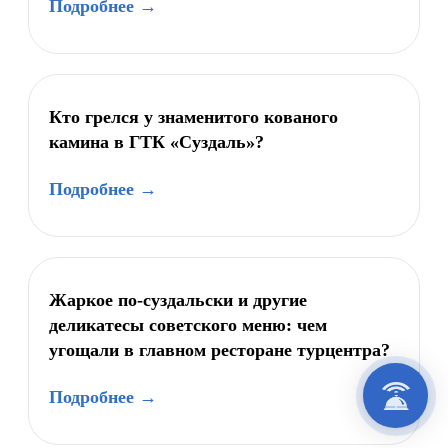
Подробнее →
Кто грелся у знаменитого кованого
камина в ГТК «Суздаль»?
Подробнее →
Жаркое по-суздальски и другие
деликатесы советского меню: чем
угощали в главном ресторане турцентра?
Подробнее →