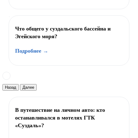
Что общего у суздальского бассейна и
Эгейского моря?
Подробнее →
Назад
Далее
В путешествие на личном авто: кто
останавливался в мотелях ГТК
«Суздаль»?