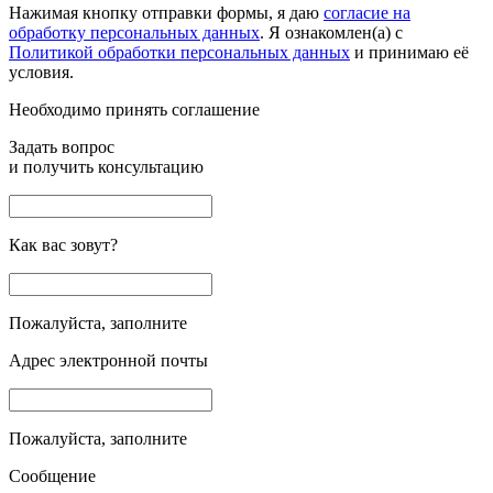
Нажимая кнопку отправки формы, я даю
согласие на
обработку персональных данных
. Я ознакомлен(а) с
Политикой обработки персональных данных
и принимаю её
условия.
Необходимо принять соглашение
Задать вопрос
и получить консультацию
Как вас зовут?
Пожалуйста, заполните
Адрес электронной почты
Пожалуйста, заполните
Сообщение