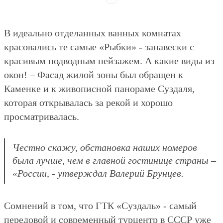
В идеально отделанных ванных комнатах
красовались те самые «Рыбки» - занавески с
красивым подводным пейзажем. А какие виды из
окон! – Фасад жилой зоны был обращен к
Каменке и к живописной панораме Суздаля,
которая открывалась за рекой и хорошо
просматривалась.
Честно скажу, обстановка наших номеров
была лучше, чем в главной гостинице страны –
«России, - утверждал Валерий Брунцев.
Сомнений в том, что ГТК «Суздаль» - самый
передовой и современный турцентр в СССР уже