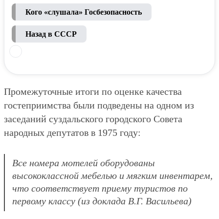
Кого «слушала» Госбезопасность
Назад в СССР
Промежуточные итоги по оценке качества
гостеприимства были подведены на одном из
заседаний суздальского городского Совета
народных депутатов в 1975 году:
Все номера мотелей оборудованы
высококлассной мебелью и мягким инвентарем,
что соответствует приему туристов по
первому классу (из доклада В.Г. Васильева)