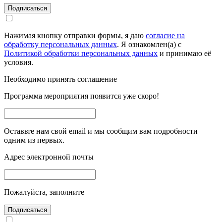
Подписаться
Нажимая кнопку отправки формы, я даю
согласие на
обработку персональных данных
. Я ознакомлен(а) с
Политикой обработки персональных данных
и принимаю её
условия.
Необходимо принять соглашение
Программа мероприятия появится уже скоро!
Оставьте нам свой email и мы сообщим вам подробности
одним из первых.
Адрес электронной почты
Пожалуйста, заполните
Подписаться