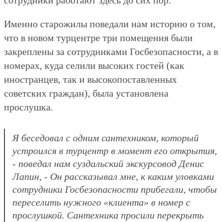
сотрудники работают здесь до сих пор.
Именно старожилы поведали нам историю о том,
что в новом турцентре три помещения были
закреплены за сотрудниками Госбезопасности, а в
номерах, куда селили высоких гостей (как
иностранцев, так и высокопоставленных
советских граждан), была установлена
прослушка.
Я беседовал с одним сантехником, который
устроился в турцентр в момент его открытия,
- поведал нам суздальский экскурсовод Денис
Лапин, - Он рассказывал мне, к каким уловками
сотрудники Госбезопасности прибегали, чтобы
переселить нужного «клиента» в номер с
прослушкой. Сантехника просили перекрыть