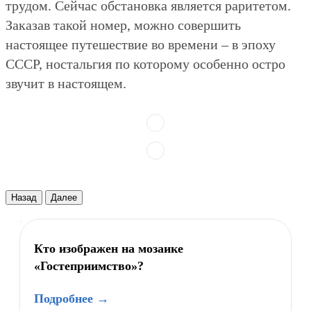
трудом. Сейчас обстановка является раритетом.
Заказав такой номер, можно совершить
настоящее путешествие во времени – в эпоху
СССР, ностальгия по которому особенно остро
звучит в настоящем.
Назад
Далее
Кто изображен на мозаике
«Гостеприимство»?
Подробнее →