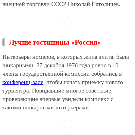
внешней торговли СССР Николай Патоличев.
Лучше гостиницы «Россия»
Интерьеры номеров, в которых жила элита, были
шикарными. 27 декабря 1976 года ровно в 10
члены государственной комиссии собрались в
конференц-зале
, чтобы начать приемку нового
турцентра. Повидавшие многое советские
проверяющие впервые увидели комплекс с
такими шикарными интерьерами.