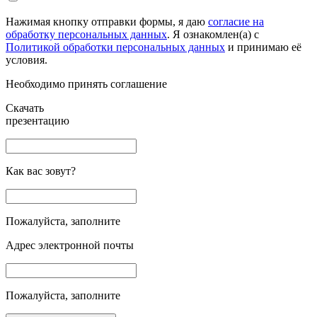
Нажимая кнопку отправки формы, я даю
согласие на
обработку персональных данных
. Я ознакомлен(а) с
Политикой обработки персональных данных
и принимаю её
условия.
Необходимо принять соглашение
Скачать
презентацию
Как вас зовут?
Пожалуйста, заполните
Адрес электронной почты
Пожалуйста, заполните