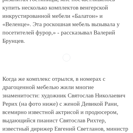
купить несколько комплектов венгерской
инкрустированной мебели «Балатон» и
«Веленце». Эта роскошная мебель вызывала у
посетителей фурор,» - рассказывал Валерий
Брунцев.
Когда же комплекс отрылся, в номерах с
драгоценной мебелью жили многие
знаменитости: художник Святослав Николаевич
Рерих (на фото ниже) с женой Девикой Рани,
всемирно известной актрисой и продюсером,
выдающийся пианист Святослав Рихтер,
известный дирижер Евгений Светланов, министр