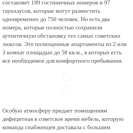
составляет 199 гостиничных номеров и 97
таунхаусов, которые могут разместить
одновременно до 750 человек. Но есть два
номера, которые полностью сохранили
аутентичную обстановку тех самых советских
люксов. Это полноценные апартаменты из 2 или
3 комнат площадью до 58 кв.м., в которых есть
все необходимое для комфортного пребывания.
Особую атмосферу придает помещениям
дефицитная в советское время мебель, которую
команда снабженцев доставала с большим