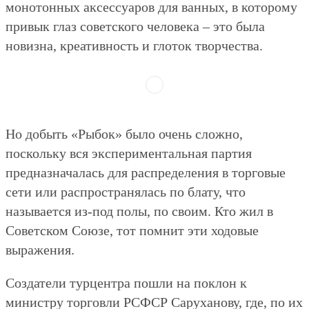
монотонных аксессуаров для ванных, в которому
привык глаз советского человека – это была
новизна, креативность и глоток творчества.
Но добыть «Рыбок» было очень сложно,
поскольку вся экспериментальная партия
предназначалась для распределения в торговые
сети или распространялась по блату, что
называется из-под полы, по своим. Кто жил в
Советском Союзе, тот помнит эти ходовые
выражения.
Создатели турцентра пошли на поклон к
министру торговли РСФСР Саруханову, где, по их