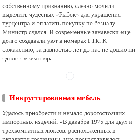
собственному признанию, слезно молили
выделить чудесных «Рыбок» для украшения
турцентра и оплатить покупку по безналу.
Министр сдался. И современные занавески еще
долго создавали уют в номерах ГТК. К
сожалению, за давностью лет до нас не дошло ни
одного экземпляра.
Инкрустированная мебель
Удалось приобрести и немало дорогостоящих
импортных изделий. «В декабре 1975 для двух и
трехкомнатных люксов, расположенных в
ризалитах гостиницы, мне посчастливилось