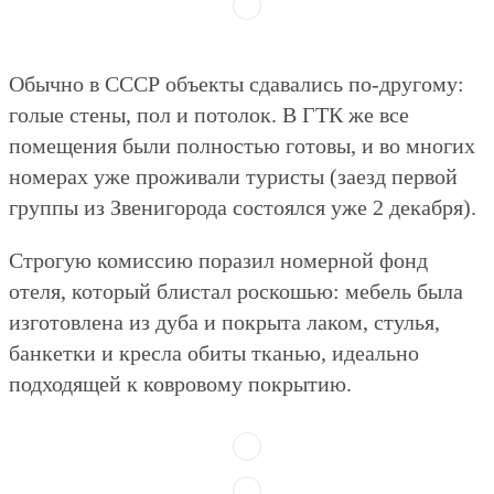
Обычно в СССР объекты сдавались по-другому:
голые стены, пол и потолок. В ГТК же все
помещения были полностью готовы, и во многих
номерах уже проживали туристы (заезд первой
группы из Звенигорода состоялся уже 2 декабря).
Строгую комиссию поразил номерной фонд
отеля, который блистал роскошью: мебель была
изготовлена из дуба и покрыта лаком, стулья,
банкетки и кресла обиты тканью, идеально
подходящей к ковровому покрытию.