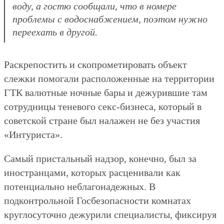
воду, а гостю сообщали, что в номере
проблемы с водоснабжением, поэтом нужно
переехать в другой.
Раскрепостить и скопрометировать объект
слежки помогали расположенные на территории
ГТК валютные ночные бары и дежурившие там
сотрудницы теневого секс-бизнеса, который в
советской стране был налажен не без участия
«Интуриста».
Самый пристальный надзор, конечно, был за
иностранцами, которых расценивали как
потенциально неблагонадежных. В
подконтрольной Госбезопасности комнатах
круглосуточно дежурили специалисты, фиксируя