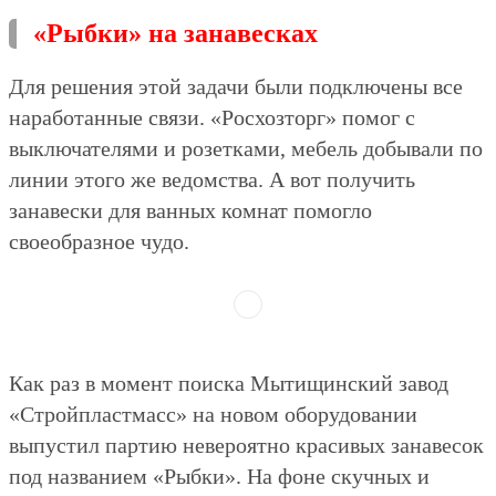
«Рыбки» на занавесках
Для решения этой задачи были подключены все
наработанные связи. «Росхозторг» помог с
выключателями и розетками, мебель добывали по
линии этого же ведомства. А вот получить
занавески для ванных комнат помогло
своеобразное чудо.
Как раз в момент поиска Мытищинский завод
«Стройпластмасс» на новом оборудовании
выпустил партию невероятно красивых занавесок
под названием «Рыбки». На фоне скучных и