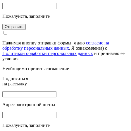
Пожалуйста, заполните
Отправить
Нажимая кнопку отправки формы, я даю
согласие на
обработку персональных данных
. Я ознакомлен(а) с
Политикой обработки персональных данных
и принимаю её
условия.
Необходимо принять соглашение
Подписаться
на рассылку
Адрес электронной почты
Пожалуйста, заполните