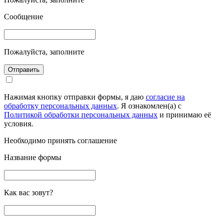
Сообщение
Пожалуйста, заполните
Отправить
Нажимая кнопку отправки формы, я даю
согласие на
обработку персональных данных
. Я ознакомлен(а) с
Политикой обработки персональных данных
и принимаю её
условия.
Необходимо принять соглашение
Название формы
Как вас зовут?