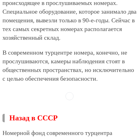
происходящее в прослушиваемых номерах.
Специальное оборудование, которое занимало два
помещения, вывезли только в 90-е-годы. Сейчас в
тех самых секретных номерах располагается
хозяйственный склад.
В современном турцентре номера, конечно, не
прослушиваются, камеры наблюдения стоят в
общественных пространствах, но исключительно
с целью обеспечения безопасности.
Назад в СССР
Номерной фонд современного турцентра