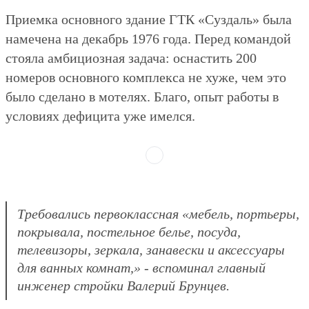
Приемка основного здание ГТК «Суздаль» была
намечена на декабрь 1976 года. Перед командой
стояла амбициозная задача: оснастить 200
номеров основного комплекса не хуже, чем это
было сделано в мотелях. Благо, опыт работы в
условиях дефицита уже имелся.
Требовались первоклассная «мебель, портьеры,
покрывала, постельное белье, посуда,
телевизоры, зеркала, занавески и аксессуары
для ванных комнат,» - вспоминал главный
инженер стройки Валерий Брунцев.