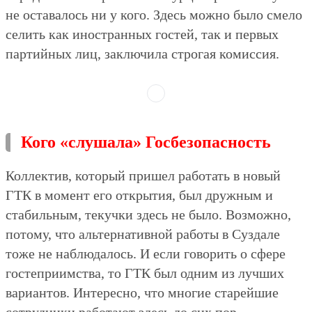
не оставалось ни у кого. Здесь можно было смело
селить как иностранных гостей, так и первых
партийных лиц, заключила строгая комиссия.
Кого «слушала» Госбезопасность
Коллектив, который пришел работать в новый
ГТК в момент его открытия, был дружным и
стабильным, текучки здесь не было. Возможно,
потому, что альтернативной работы в Суздале
тоже не наблюдалось. И если говорить о сфере
гостеприимства, то ГТК был одним из лучших
вариантов. Интересно, что многие старейшие