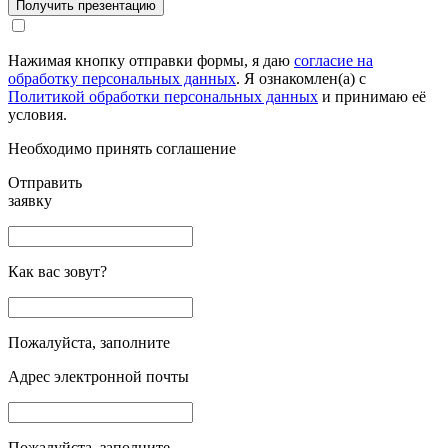
Получить презентацию
Нажимая кнопку отправки формы, я даю
согласие на
обработку персональных данных
. Я ознакомлен(а) с
Политикой обработки персональных данных
и принимаю её
условия.
Необходимо принять соглашение
Отправить
заявку
Как вас зовут?
Пожалуйста, заполните
Адрес электронной почты
Пожалуйста, заполните