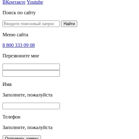
ВКонтакте
Youtube
Поиск по сайту
Найти
Меню сайта
8 800 333 09 08
Перезвоните мне
Имя
Заполните, пожалуйста
Телефон
Заполните, пожалуйста
Отправить заявку