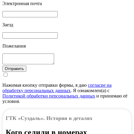
Электронная почта
Заезд
Пожелания
Отправить
Нажимая кнопку отправки формы, я даю
согласие на
обработку персональных данных
. Я ознакомлен(а) с
Политикой обработки персональных данных
и принимаю её
условия.
ГТК «Суздаль». История в деталях
Кого селили в номерах