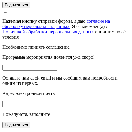
Подписаться
Нажимая кнопку отправки формы, я даю
согласие на
обработку персональных данных
. Я ознакомлен(а) с
Политикой обработки персональных данных
и принимаю её
условия.
Необходимо принять соглашение
Программа мероприятия появится уже скоро!
Оставьте нам свой email и мы сообщим вам подробности
одним из первых.
Адрес электронной почты
Пожалуйста, заполните
Подписаться