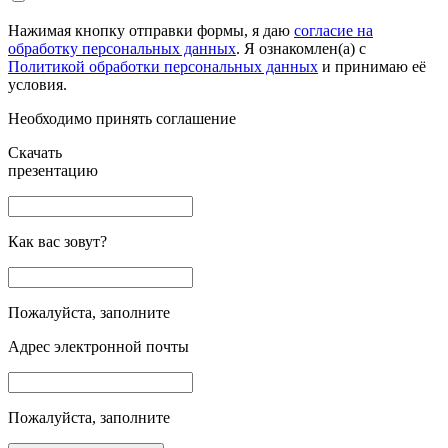
Нажимая кнопку отправки формы, я даю
согласие на
обработку персональных данных
. Я ознакомлен(а) с
Политикой обработки персональных данных
и принимаю её
условия.
Необходимо принять соглашение
Скачать
презентацию
Как вас зовут?
Пожалуйста, заполните
Адрес электронной почты
Пожалуйста, заполните