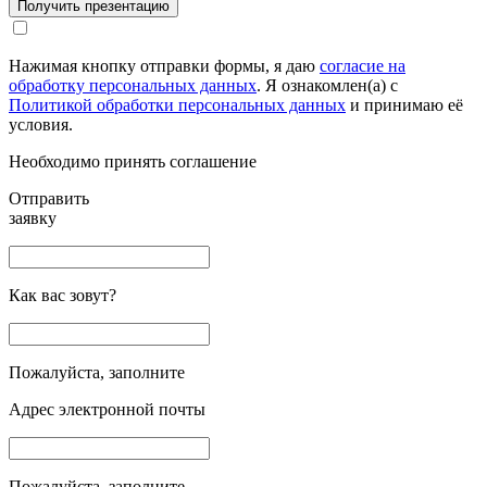
Получить презентацию
Нажимая кнопку отправки формы, я даю
согласие на
обработку персональных данных
. Я ознакомлен(а) с
Политикой обработки персональных данных
и принимаю её
условия.
Необходимо принять соглашение
Отправить
заявку
Как вас зовут?
Пожалуйста, заполните
Адрес электронной почты
Пожалуйста, заполните