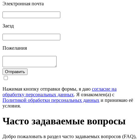
Электронная почта
Заезд
Пожелания
Отправить
Нажимая кнопку отправки формы, я даю
согласие на
обработку персональных данных
. Я ознакомлен(а) с
Политикой обработки персональных данных
и принимаю её
условия.
Часто задаваемые вопросы
Добро пожаловать в раздел часто задаваемых вопросов (FAQ),