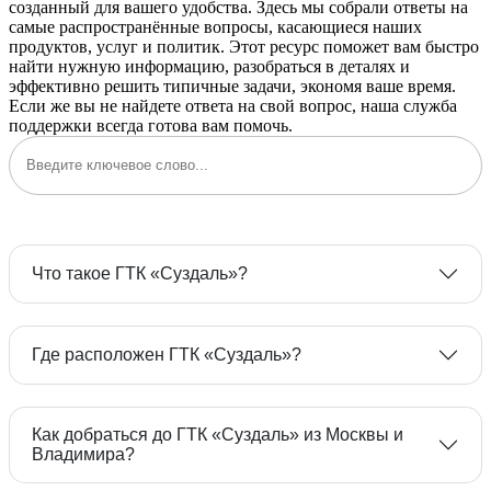
созданный для вашего удобства. Здесь мы собрали ответы на
самые распространённые вопросы, касающиеся наших
продуктов, услуг и политик. Этот ресурс поможет вам быстро
найти нужную информацию, разобраться в деталях и
эффективно решить типичные задачи, экономя ваше время.
Если же вы не найдете ответа на свой вопрос, наша служба
поддержки всегда готова вам помочь.
Что такое ГТК «Суздаль»?
Где расположен ГТК «Суздаль»?
Как добраться до ГТК «Суздаль» из Москвы и
Владимира?