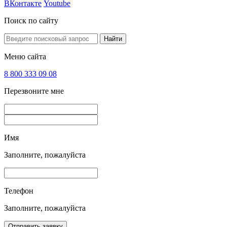
ВКонтакте
Youtube
Поиск по сайту
Найти
Меню сайта
8 800 333 09 08
Перезвоните мне
Имя
Заполните, пожалуйста
Телефон
Заполните, пожалуйста
Отправить заявку