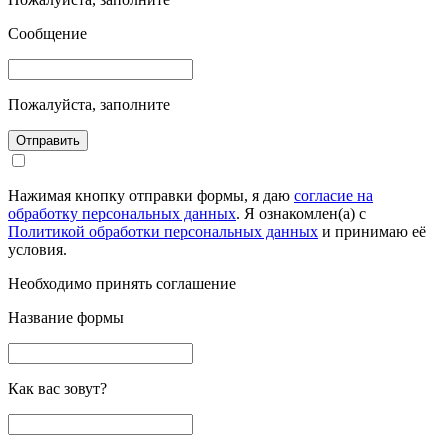
Сообщение
Пожалуйста, заполните
Отправить
Нажимая кнопку отправки формы, я даю
согласие на
обработку персональных данных
. Я ознакомлен(а) с
Политикой обработки персональных данных
и принимаю её
условия.
Необходимо принять соглашение
Название формы
Как вас зовут?