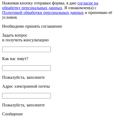
Нажимая кнопку отправки формы, я даю
согласие на
обработку персональных данных
. Я ознакомлен(а) с
Политикой обработки персональных данных
и принимаю её
условия.
Необходимо принять соглашение
Задать вопрос
и получить консультацию
Как вас зовут?
Пожалуйста, заполните
Адрес электронной почты
Пожалуйста, заполните
Сообщение