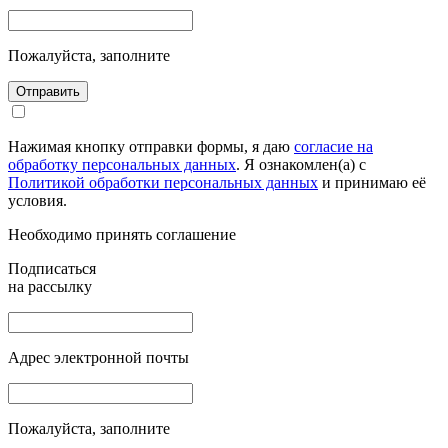
Пожалуйста, заполните
Отправить
Нажимая кнопку отправки формы, я даю
согласие на
обработку персональных данных
. Я ознакомлен(а) с
Политикой обработки персональных данных
и принимаю её
условия.
Необходимо принять соглашение
Подписаться
на рассылку
Адрес электронной почты
Пожалуйста, заполните